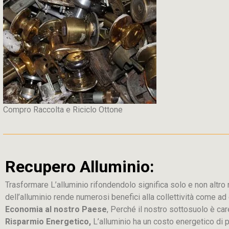
Compro Raccolta e Riciclo Ottone
Recupero Alluminio:
Trasformare L’alluminio rifondendolo significa solo e non altro ric
dell’alluminio rende numerosi benefici alla collettività come a
Economia al nostro Paese
, Perché il nostro sottosuolo è car
Risparmio Energetico,
L’alluminio ha un costo energetico di 