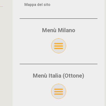
Mappa del sito
Menù Milano
Menù Italia (Ottone)