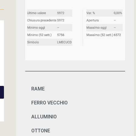
RAME
FERRO VECCHIO
ALLUMINIO
OTTONE