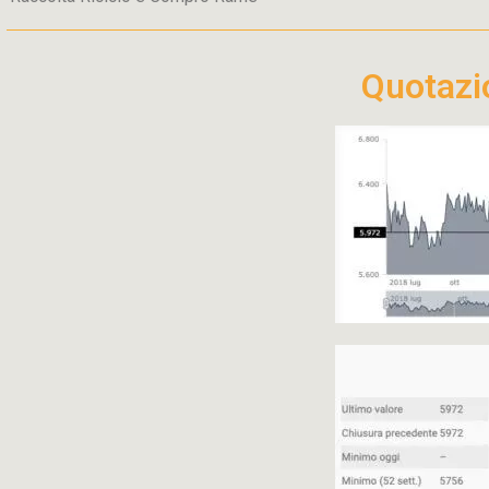
Quotaz