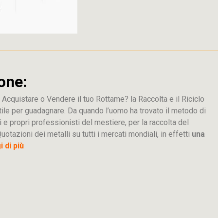
one:
 Acquistare o Vendere il tuo Rottame? la Raccolta e il Riciclo
tile per guadagnare. Da quando l’uomo ha trovato il metodo di
i e propri professionisti del mestiere, per la raccolta del
uotazioni dei metalli su tutti i mercati mondiali, in effetti
una
 di più