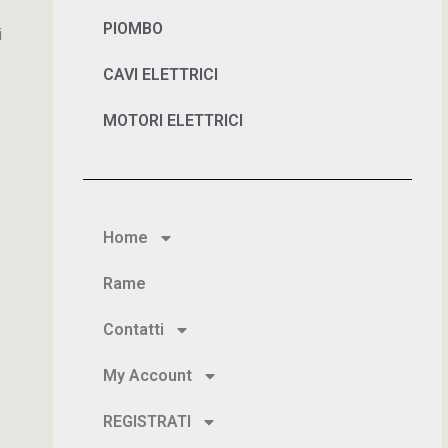
PIOMBO
i
CAVI ELETTRICI
MOTORI ELETTRICI
Home
Rame
Contatti
My Account
REGISTRATI