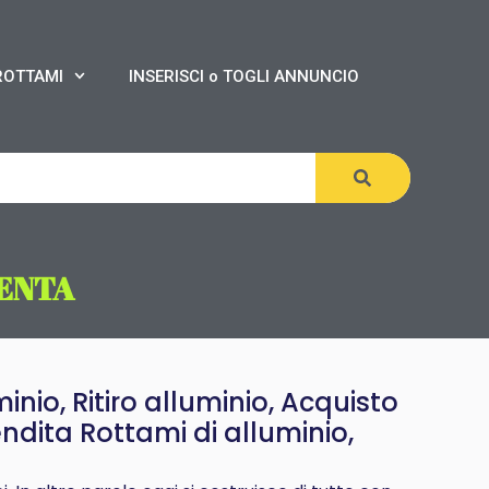
ROTTAMI
INSERISCI o TOGLI ANNUNCIO
ENTA
inio, Ritiro alluminio, Acquisto
ndita Rottami di alluminio,