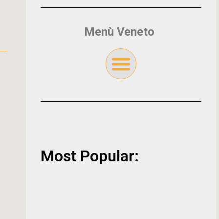
Menù Veneto
Most Popular: