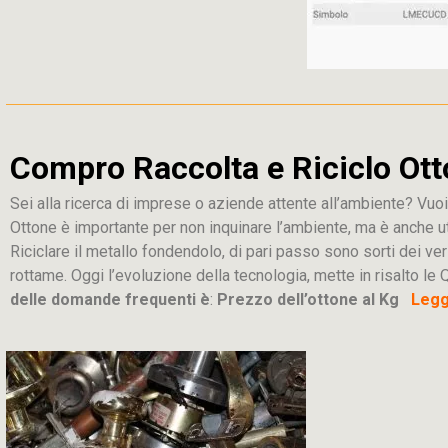
Compro Raccolta e Riciclo Ott
Sei alla ricerca di imprese o aziende attente all’ambiente? Vuoi
Ottone è importante per non inquinare l’ambiente, ma è anche u
Riciclare il metallo fondendolo, di pari passo sono sorti dei ver
rottame. Oggi l’evoluzione della tecnologia, mette in risalto le Q
delle domande frequenti è
:
Prezzo dell’ottone al Kg
Leggi