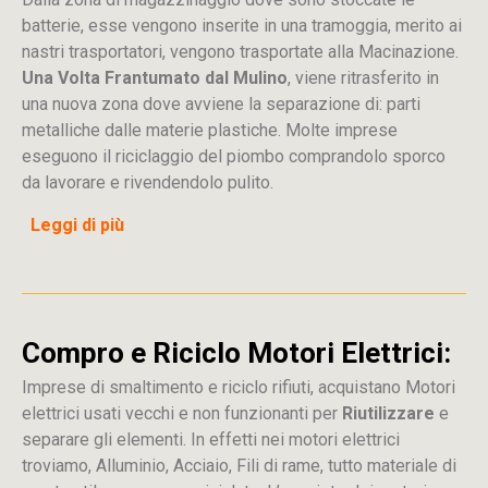
batterie, esse vengono inserite in una tramoggia, merito ai
nastri trasportatori, vengono trasportate alla Macinazione.
Una Volta Frantumato dal Mulino
, viene ritrasferito in
una nuova zona dove avviene la separazione di: parti
metalliche dalle materie plastiche. Molte imprese
eseguono il riciclaggio del piombo comprandolo sporco
da lavorare e rivendendolo pulito.
Leggi di più
Compro e Riciclo Motori Elettrici:
Imprese di smaltimento e riciclo rifiuti, acquistano Motori
elettrici usati vecchi e non funzionanti per
Riutilizzare
e
separare gli elementi. In effetti nei motori elettrici
troviamo, Alluminio, Acciaio, Fili di rame, tutto materiale di