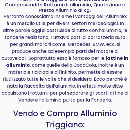
Compravendita Rottami di alluminio, Quotazione e
Prezzo Alluminio al Kg.
Pertanto conosciamo insieme i vantaggi dell’Alluminio:
è un metallo utile per diversi settori merceologici, In
altre parole oggi si costruisce di tutto con l’alluminio, le
fonderie realizzano, Tuttavia parti di carrozzeria auto
per grandi marchi come: Mercedes, BMW, ecc. si
produce anche ad esempio parti del motore di
autoveicoli. Soprattutto esso è famoso per le
lattine in
alluminio
, come quelle della CocaCola. Inoltre è un
materiale riciclabile all’infinito, permette di essere
riutilizzato tutte le volte che si desidera. Ecco perché è
nata la Raccolta dell’alluminio. in effetti molte ditte
acquistano i rottami, per poi separare gli scarti al fine di
Vendere l’alluminio pulito per la Fonderia.
Vendo e Compro Alluminio
Triggiano: