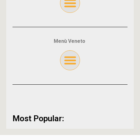
Menù Veneto
Most Popular: