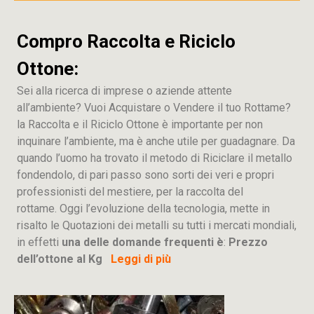
Compro Raccolta e Riciclo
Ottone:
Sei alla ricerca di imprese o aziende attente
all’ambiente? Vuoi Acquistare o Vendere il tuo Rottame?
la Raccolta e il Riciclo Ottone è importante per non
inquinare l’ambiente, ma è anche utile per guadagnare. Da
quando l’uomo ha trovato il metodo di Riciclare il metallo
fondendolo, di pari passo sono sorti dei veri e propri
professionisti del mestiere, per la raccolta del
rottame. Oggi l’evoluzione della tecnologia, mette in
risalto le Quotazioni dei metalli su tutti i mercati mondiali,
in effetti
una delle domande frequenti è
:
Prezzo
dell’ottone al Kg
Leggi di più