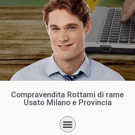
Compravendita Rottami di rame
Usato Milano e Provincia