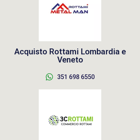
Acquisto Rottami Lombardia e
Veneto
351 698 6550