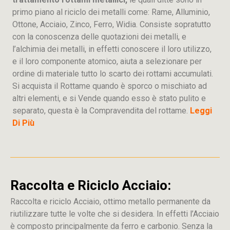
primo piano al riciclo dei metalli come: Rame, Alluminio,
Ottone, Acciaio, Zinco, Ferro, Widia. Consiste sopratutto
con la conoscenza delle quotazioni dei metalli, e
l’alchimia dei metalli, in effetti conoscere il loro utilizzo,
e il loro componente atomico, aiuta a selezionare per
ordine di materiale tutto lo scarto dei rottami accumulati.
Si acquista il Rottame quando è sporco o mischiato ad
altri elementi, e si Vende quando esso è stato pulito e
separato, questa è la Compravendita del rottame.
Leggi
Di Più
Raccolta e Riciclo Acciaio:
Raccolta e riciclo Acciaio, ottimo metallo permanente da
riutilizzare tutte le volte che si desidera. In effetti l’Acciaio
è composto principalmente da ferro e carbonio. Senza la