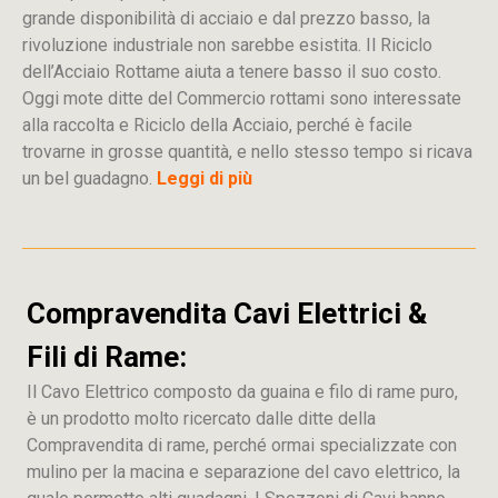
grande disponibilità di acciaio e dal prezzo basso, la
rivoluzione industriale non sarebbe esistita. Il Riciclo
dell’Acciaio Rottame aiuta a tenere basso il suo costo.
Oggi mote ditte del Commercio rottami sono interessate
alla raccolta e Riciclo della Acciaio, perché è facile
trovarne in grosse quantità, e nello stesso tempo si ricava
un bel guadagno.
Leggi di più
Compravendita Cavi Elettrici &
Fili di Rame:
Il Cavo Elettrico composto da guaina e filo di rame puro,
è un prodotto molto ricercato dalle ditte della
Compravendita di rame, perché ormai specializzate con
mulino per la macina e separazione del cavo elettrico, la