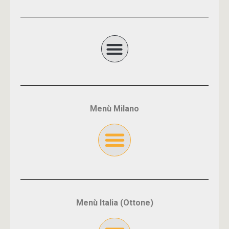
Menù Milano
Menù Italia (Ottone)