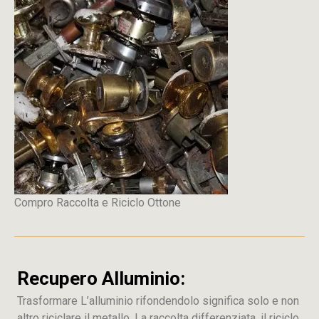
Compro Raccolta e Riciclo Ottone
Recupero Alluminio:
Trasformare L’alluminio rifondendolo significa solo e non
altro riciclare il metallo, La raccolta differenziata, il riciclo