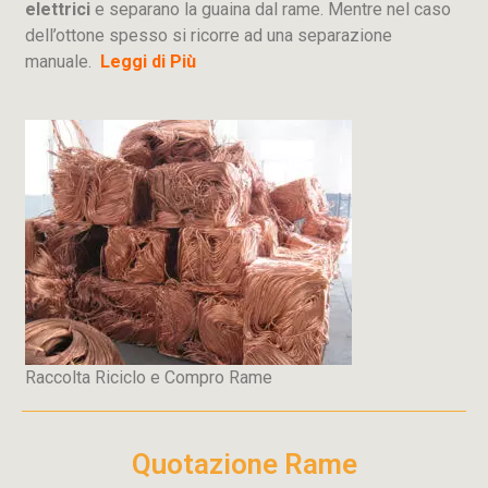
elettrici
e separano la guaina dal rame. Mentre nel caso
dell’ottone spesso si ricorre ad una separazione
manuale.
Leggi di Più
Raccolta Riciclo e Compro Rame
Quotazione Rame