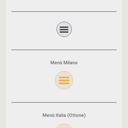
Menù Milano
Menù Italia (Ottone)