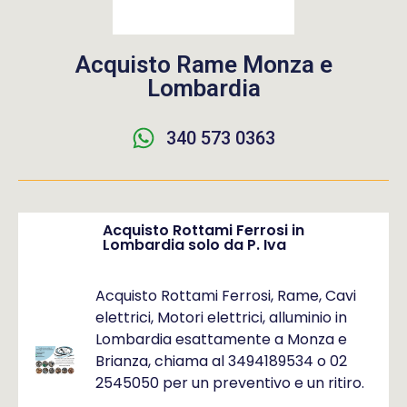
Acquisto Rame Monza e
Lombardia
340 573 0363
Acquisto Rottami Ferrosi in
Lombardia solo da P. Iva
Acquisto Rottami Ferrosi, Rame, Cavi
elettrici, Motori elettrici, alluminio in
Lombardia esattamente a Monza e
Brianza, chiama al 3494189534 o 02
2545050 per un preventivo e un ritiro.