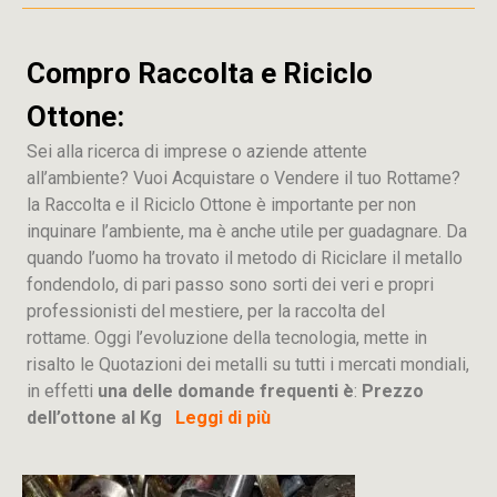
Compro Raccolta e Riciclo
Ottone:
Sei alla ricerca di imprese o aziende attente
all’ambiente? Vuoi Acquistare o Vendere il tuo Rottame?
la Raccolta e il Riciclo Ottone è importante per non
inquinare l’ambiente, ma è anche utile per guadagnare. Da
quando l’uomo ha trovato il metodo di Riciclare il metallo
fondendolo, di pari passo sono sorti dei veri e propri
professionisti del mestiere, per la raccolta del
rottame. Oggi l’evoluzione della tecnologia, mette in
risalto le Quotazioni dei metalli su tutti i mercati mondiali,
in effetti
una delle domande frequenti è
:
Prezzo
dell’ottone al Kg
Leggi di più