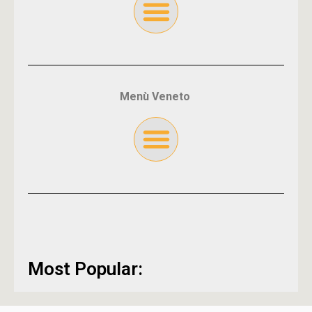
Menù Veneto
Most Popular: