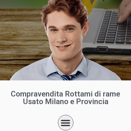
Compravendita Rottami di rame
Usato Milano e Provincia