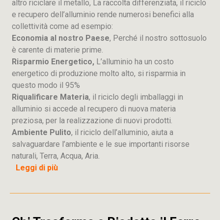
altro riciclare il metallo, La raccolta differenziata, il riciclo
e recupero dell’alluminio rende numerosi benefici alla
collettività come ad esempio:
Economia al nostro Paese
, Perché il nostro sottosuolo
è carente di materie prime.
Risparmio Energetico,
L’alluminio ha un costo
energetico di produzione molto alto, si risparmia in
questo modo il 95%
Riqualificare Materia
, il riciclo degli imballaggi in
alluminio si accede al recupero di nuova materia
preziosa, per la realizzazione di nuovi prodotti.
Ambiente Pulito
, il riciclo dell’alluminio, aiuta a
salvaguardare l’ambiente e le sue importanti risorse
naturali, Terra, Acqua, Aria.
Leggi di più