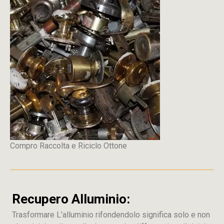
Compro Raccolta e Riciclo Ottone
Recupero Alluminio:
Trasformare L’alluminio rifondendolo significa solo e non