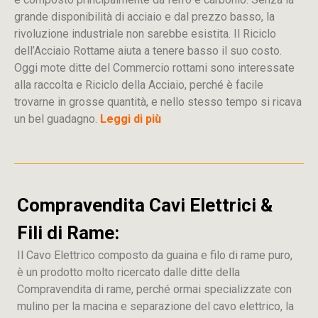
grande disponibilità di acciaio e dal prezzo basso, la
rivoluzione industriale non sarebbe esistita. Il Riciclo
dell’Acciaio Rottame aiuta a tenere basso il suo costo.
Oggi mote ditte del Commercio rottami sono interessate
alla raccolta e Riciclo della Acciaio, perché è facile
trovarne in grosse quantità, e nello stesso tempo si ricava
un bel guadagno.
Leggi di più
Compravendita Cavi Elettrici &
Fili di Rame:
Il Cavo Elettrico composto da guaina e filo di rame puro,
è un prodotto molto ricercato dalle ditte della
Compravendita di rame, perché ormai specializzate con
mulino per la macina e separazione del cavo elettrico, la