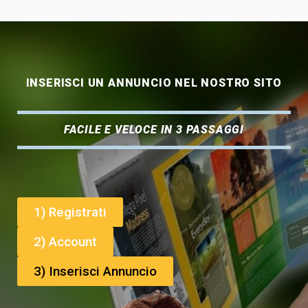
INSERISCI UN ANNUNCIO NEL NOSTRO SITO
FACILE E VELOCE IN 3 PASSAGGI
1) Registrati
2) Account
3) Inserisci Annuncio