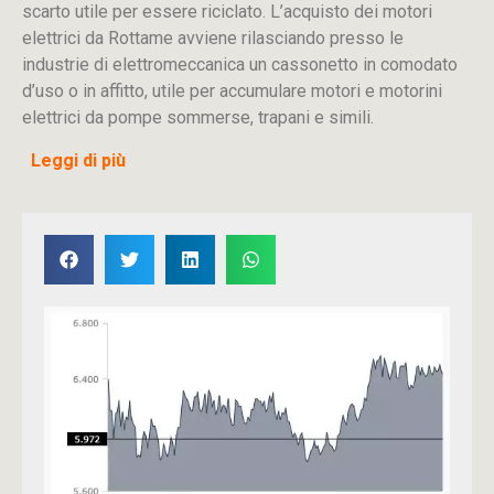
scarto utile per essere riciclato. L’acquisto dei motori
elettrici da Rottame avviene rilasciando presso le
industrie di elettromeccanica un cassonetto in comodato
d’uso o in affitto, utile per accumulare motori e motorini
elettrici da pompe sommerse, trapani e simili.
Leggi di più