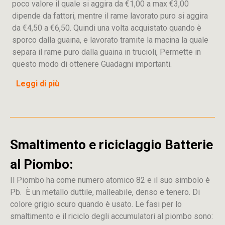
poco valore il quale si aggira da €1,00 a max €3,00
dipende da fattori, mentre il rame lavorato puro si aggira
da €4,50 a €6,50. Quindi una volta acquistato quando è
sporco dalla guaina, e lavorato tramite la macina la quale
separa il rame puro dalla guaina in trucioli, Permette in
questo modo di ottenere Guadagni importanti.
Leggi di più
Smaltimento e riciclaggio Batterie
al Piombo:
Il Piombo ha come numero atomico 82 e il suo simbolo è
Pb. È un metallo duttile, malleabile, denso e tenero. Di
colore grigio scuro quando è usato. Le fasi per lo
smaltimento e il riciclo degli accumulatori al piombo sono: