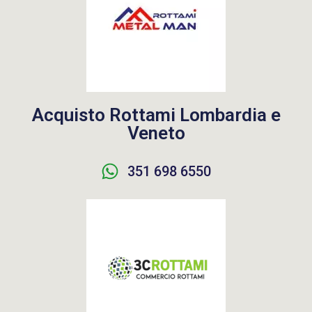
Acquisto Rottami Lombardia e
Veneto
351 698 6550