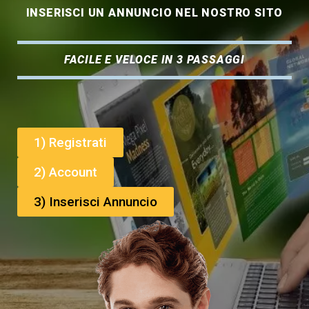
INSERISCI UN ANNUNCIO NEL NOSTRO SITO
FACILE E VELOCE IN 3 PASSAGGI
1) Registrati
2) Account
3) Inserisci Annuncio