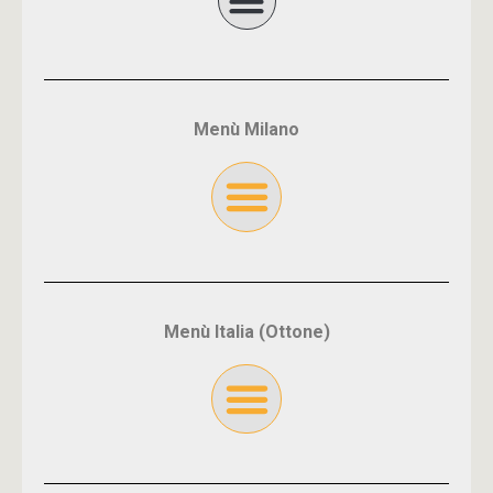
Menù Milano
Menù Italia (Ottone)