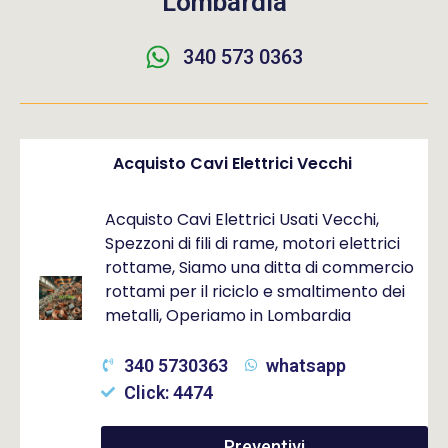
Lombardia
340 573 0363
Acquisto Cavi Elettrici Vecchi
Acquisto Cavi Elettrici Usati Vecchi,
Spezzoni di fili di rame, motori elettrici
rottame, Siamo una ditta di commercio
rottami per il riciclo e smaltimento dei
metalli, Operiamo in Lombardia
340 5730363
whatsapp
Click: 4474
Preventivi