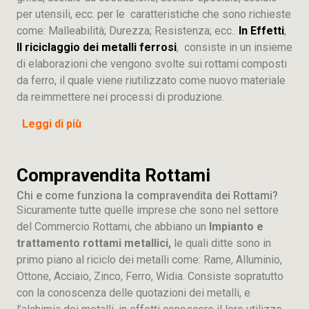
per utensili, ecc. per le caratteristiche che sono richieste
come: Malleabilità; Durezza; Resistenza; ecc..
In Effetti
,
Il riciclaggio dei metalli ferrosi
, consiste in un insieme
di elaborazioni che vengono svolte sui rottami composti
da ferro, il quale viene riutilizzato come nuovo materiale
da reimmettere nei processi di produzione.
Leggi di più
Compravendita Rottami
Chi e come funziona la compravendita dei Rottami?
Sicuramente tutte quelle imprese che sono nel settore
del Commercio Rottami, che abbiano un
Impianto e
trattamento rottami metallici,
le quali ditte sono in
primo piano al riciclo dei metalli come: Rame, Alluminio,
Ottone, Acciaio, Zinco, Ferro, Widia. Consiste sopratutto
con la conoscenza delle quotazioni dei metalli, e