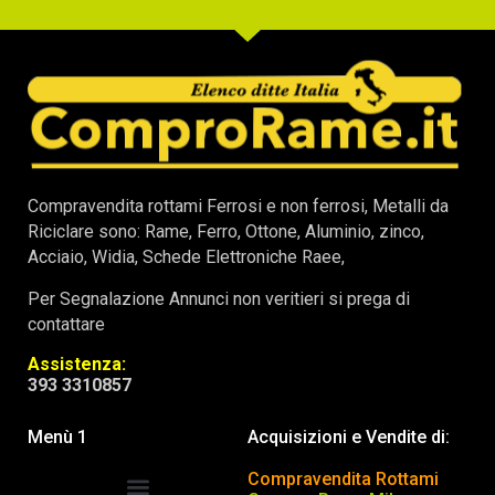
Compravendita rottami Ferrosi e non ferrosi, Metalli da
Riciclare sono: Rame, Ferro, Ottone, Aluminio, zinco,
Acciaio, Widia, Schede Elettroniche Raee,
Per Segnalazione Annunci non veritieri si prega di
contattare
Assistenza:
393 3310857
Menù 1
Acquisizioni e Vendite di:
Compravendita Rottami