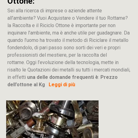
Ottone:
Sei alla ricerca di imprese o aziende attente
all’ambiente? Vuoi Acquistare o Vendere il tuo Rottame?
la Raccolta e il Riciclo Ottone è importante per non
inquinare l’ambiente, ma è anche utile per guadagnare. Da
quando l’uomo ha trovato il metodo di Riciclare il metallo
fondendolo, di pari passo sono sorti dei veri e propri
professionisti del mestiere, per la raccolta del
rottame. Oggi l’evoluzione della tecnologia, mette in
risalto le Quotazioni dei metalli su tutti i mercati mondiali,
in effetti
una delle domande frequenti è
:
Prezzo
dell’ottone al Kg
Leggi di più