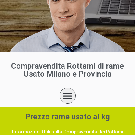
Compravendita Rottami di rame
Usato Milano e Provincia
Prezzo rame usato al kg
Informazioni Utili sulla Compravendita dei Rottami