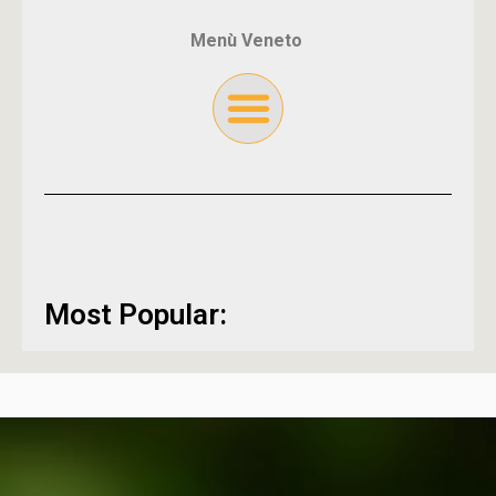
Menù Veneto
Most Popular: