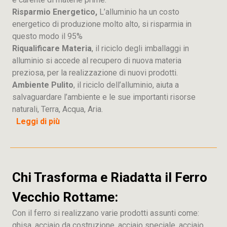
Risparmio Energetico,
L’alluminio ha un costo
energetico di produzione molto alto, si risparmia in
questo modo il 95%
Riqualificare Materia
, il riciclo degli imballaggi in
alluminio si accede al recupero di nuova materia
preziosa, per la realizzazione di nuovi prodotti.
Ambiente Pulito
, il riciclo dell’alluminio, aiuta a
salvaguardare l’ambiente e le sue importanti risorse
naturali, Terra, Acqua, Aria.
Leggi di più
Chi Trasforma e Riadatta il Ferro
Vecchio Rottame:
Con il ferro si realizzano varie prodotti assunti come:
ghisa, acciaio da costruzione, acciaio speciale, acciaio