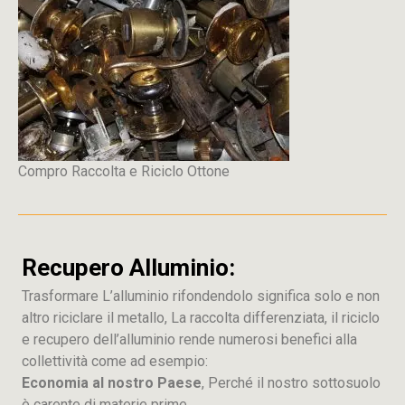
Compro Raccolta e Riciclo Ottone
Recupero Alluminio:
Trasformare L’alluminio rifondendolo significa solo e non
altro riciclare il metallo, La raccolta differenziata, il riciclo
e recupero dell’alluminio rende numerosi benefici alla
collettività come ad esempio:
Economia al nostro Paese
, Perché il nostro sottosuolo
è carente di materie prime.