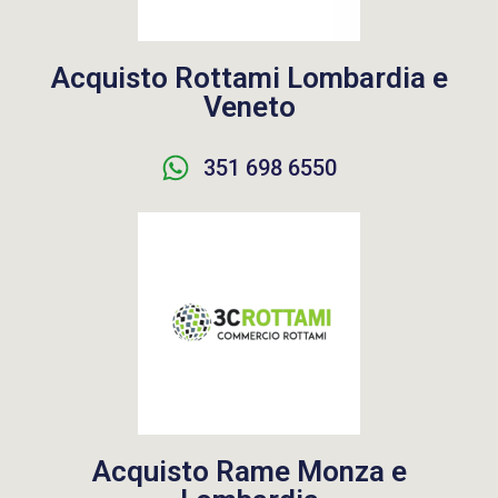
Acquisto Rottami Lombardia e
Veneto
351 698 6550
Acquisto Rame Monza e