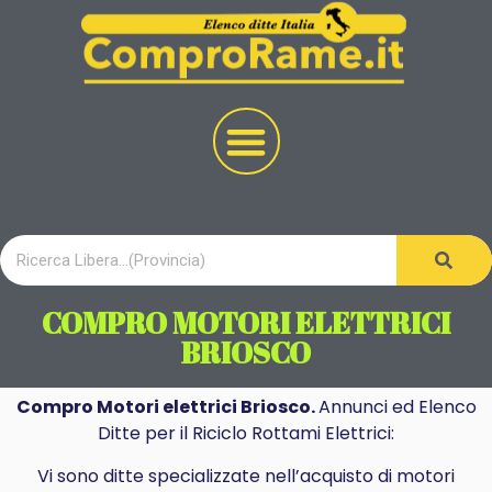
COMPRO MOTORI ELETTRICI
BRIOSCO
Compro Motori elettrici Briosco.
Annunci ed Elenco
Ditte per il Riciclo Rottami Elettrici:
Vi sono ditte specializzate nell’acquisto di motori