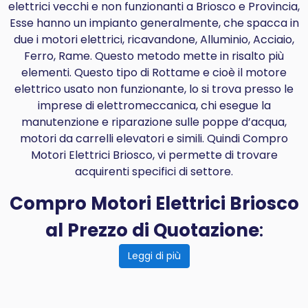
elettrici vecchi e non funzionanti a Briosco e Provincia,
Esse hanno un impianto generalmente, che spacca in
due i motori elettrici, ricavandone, Alluminio, Acciaio,
Ferro, Rame. Questo metodo mette in risalto più
elementi. Questo tipo di Rottame e cioè il motore
elettrico usato non funzionante, lo si trova presso le
imprese di elettromeccanica, chi esegue la
manutenzione e riparazione sulle poppe d’acqua,
motori da carrelli elevatori e simili. Quindi Compro
Motori Elettrici Briosco, vi permette di trovare
acquirenti specifici di settore.
Compro Motori Elettrici Briosco
al Prezzo di Quotazione
:
Leggi di più