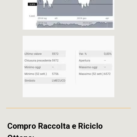
Compro Raccolta e Riciclo