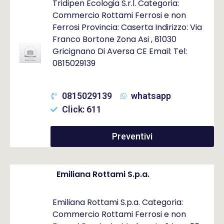
Tridipen Ecologia S.r.l. Categoria:
Commercio Rottami Ferrosi e non
Ferrosi Provincia: Caserta Indirizzo: Via
Franco Bortone Zona Asi , 81030
Gricignano Di Aversa CE Email: Tel:
0815029139
0815029139
whatsapp
Click: 611
Preventivi
Emiliana Rottami S.p.a.
Emiliana Rottami S.p.a. Categoria:
Commercio Rottami Ferrosi e non