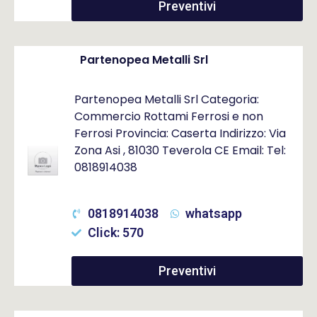
Preventivi
Partenopea Metalli Srl
Partenopea Metalli Srl Categoria:
Commercio Rottami Ferrosi e non
Ferrosi Provincia: Caserta Indirizzo: Via
Zona Asi , 81030 Teverola CE Email: Tel:
0818914038
0818914038
whatsapp
Click: 570
Preventivi