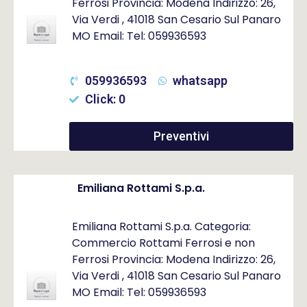
Ferrosi Provincia: Modena Indirizzo: 26,
Via Verdi , 41018 San Cesario Sul Panaro
MO Email: Tel: 059936593
059936593
whatsapp
Click: 0
Preventivi
Emiliana Rottami S.p.a.
Emiliana Rottami S.p.a. Categoria:
Commercio Rottami Ferrosi e non
Ferrosi Provincia: Modena Indirizzo: 26,
Via Verdi , 41018 San Cesario Sul Panaro
MO Email: Tel: 059936593