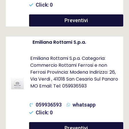
Click: 0
Preventivi
Emiliana Rottami S.p.a.
Emiliana Rottami S.p.a. Categoria:
Commercio Rottami Ferrosi e non
Ferrosi Provincia: Modena Indirizzo: 26,
Via Verdi , 41018 San Cesario Sul Panaro
MO Email: Tel: 059936593
059936593
whatsapp
Click: 0
Preventivi