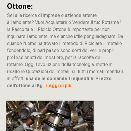
Ottone:
Sei alla ricerca di imprese o aziende attente
all’ambiente? Vuoi Acquistare o Vendere il tuo Rottame?
la Raccolta e il Riciclo Ottone è importante per non
inquinare l’ambiente, ma è anche utile per guadagnare. Da
quando l’uomo ha trovato il metodo di Riciclare il metallo
fondendolo, di pari passo sono sorti dei veri e propri
professionisti del mestiere, per la raccolta del
rottame. Oggi l’evoluzione della tecnologia, mette in
risalto le Quotazioni dei metalli su tutti i mercati mondiali,
in effetti
una delle domande frequenti è
:
Prezzo
dell’ottone al Kg
Leggi di più