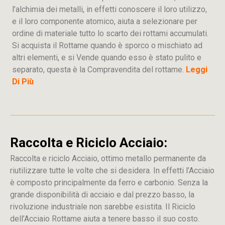
l’alchimia dei metalli, in effetti conoscere il loro utilizzo,
e il loro componente atomico, aiuta a selezionare per
ordine di materiale tutto lo scarto dei rottami accumulati.
Si acquista il Rottame quando è sporco o mischiato ad
altri elementi, e si Vende quando esso è stato pulito e
separato, questa è la Compravendita del rottame.
Leggi
Di Più
Raccolta e Riciclo Acciaio:
Raccolta e riciclo Acciaio, ottimo metallo permanente da
riutilizzare tutte le volte che si desidera. In effetti l’Acciaio
è composto principalmente da ferro e carbonio. Senza la
grande disponibilità di acciaio e dal prezzo basso, la
rivoluzione industriale non sarebbe esistita. Il Riciclo
dell’Acciaio Rottame aiuta a tenere basso il suo costo.