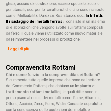
ghisa, acciaio da costruzione, acciaio speciale, acciaio
per utensili, ecc. per le caratteristiche che sono richieste
come: Malleabilità; Durezza; Resistenza; ecc..
In Effetti
,
Il riciclaggio dei metalli ferrosi
, consiste in un insieme
di elaborazioni che vengono svolte sui rottami composti
da ferro, il quale viene riutilizzato come nuovo materiale
da reimmettere nei processi di produzione.
Leggi di più
Compravendita Rottami
Chi e come funziona la compravendita dei Rottami?
Sicuramente tutte quelle imprese che sono nel settore
del Commercio Rottami, che abbiano un
Impianto e
trattamento rottami metallici,
le quali ditte sono in
primo piano al riciclo dei metalli come: Rame, Alluminio,
Ottone, Acciaio, Zinco, Ferro, Widia. Consiste sopratutto
con la conoscenza delle quotazioni dei metalli, e