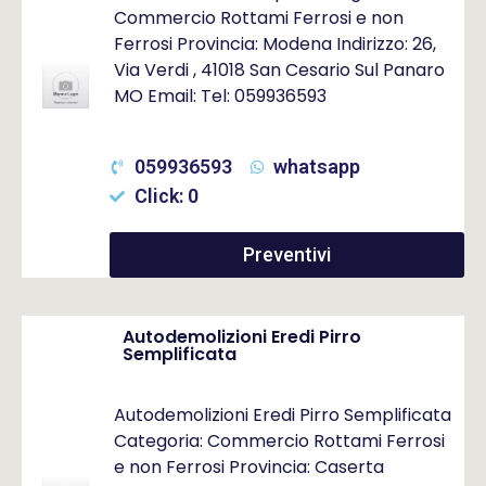
Commercio Rottami Ferrosi e non
Ferrosi Provincia: Modena Indirizzo: 26,
Via Verdi , 41018 San Cesario Sul Panaro
MO Email: Tel: 059936593
059936593
whatsapp
Click: 0
Preventivi
Autodemolizioni Eredi Pirro
Semplificata
Autodemolizioni Eredi Pirro Semplificata
Categoria: Commercio Rottami Ferrosi
e non Ferrosi Provincia: Caserta