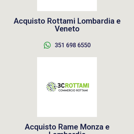
Acquisto Rottami Lombardia e
Veneto
351 698 6550
Acquisto Rame Monza e