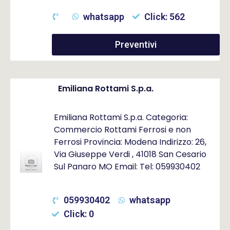
whatsapp
Click: 562
Preventivi
Emiliana Rottami S.p.a.
Emiliana Rottami S.p.a. Categoria:
Commercio Rottami Ferrosi e non
Ferrosi Provincia: Modena Indirizzo: 26,
Via Giuseppe Verdi , 41018 San Cesario
Sul Panaro MO Email: Tel: 059930402
059930402
whatsapp
Click: 0