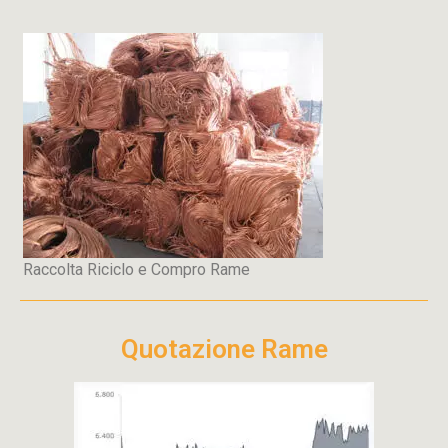
Raccolta Riciclo e Compro Rame
Quotazione Rame