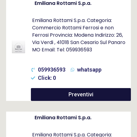
Emiliana Rottami S.p.a.
Emiliana Rottami S.p.a. Categoria:
Commercio Rottami Ferrosi e non
Ferrosi Provincia: Modena Indirizzo: 26,
Via Verdi , 41018 San Cesario Sul Panaro
MO Email: Tel: 059936593
059936593
whatsapp
Click: 0
Preventivi
Emiliana Rottami S.p.a.
Emiliana Rottami S.p.a. Categoria: