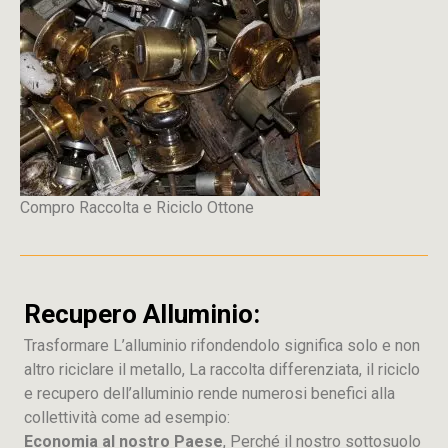
Compro Raccolta e Riciclo Ottone
Recupero Alluminio:
Trasformare L’alluminio rifondendolo significa solo e non
altro riciclare il metallo, La raccolta differenziata, il riciclo
e recupero dell’alluminio rende numerosi benefici alla
collettività come ad esempio:
Economia al nostro Paese
, Perché il nostro sottosuolo