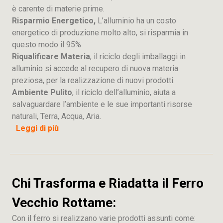
è carente di materie prime.
Risparmio Energetico,
L’alluminio ha un costo
energetico di produzione molto alto, si risparmia in
questo modo il 95%
Riqualificare Materia
, il riciclo degli imballaggi in
alluminio si accede al recupero di nuova materia
preziosa, per la realizzazione di nuovi prodotti.
Ambiente Pulito
, il riciclo dell’alluminio, aiuta a
salvaguardare l’ambiente e le sue importanti risorse
naturali, Terra, Acqua, Aria.
Leggi di più
Chi Trasforma e Riadatta il Ferro
Vecchio Rottame:
Con il ferro si realizzano varie prodotti assunti come: