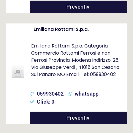
Preventivi
Emiliana Rottami S.p.a.
Emiliana Rottami S.p.a. Categoria:
Commercio Rottami Ferrosi e non
Ferrosi Provincia: Modena Indirizzo: 26,
Via Giuseppe Verdi , 41018 San Cesario
Sul Panaro MO Email: Tel: 059930402
059930402
whatsapp
Click: 0
Preventivi