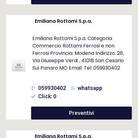
Emiliana Rottami S.p.a.
Emiliana Rottami S.p.a. Categoria:
Commercio Rottami Ferrosi e non
Ferrosi Provincia: Modena Indirizzo: 26,
Via Giuseppe Verdi , 41018 San Cesario
Sul Panaro MO Email: Tel: 059930402
059930402
whatsapp
Click: 0
Preventivi
Emiliana Rottami S.p.a.