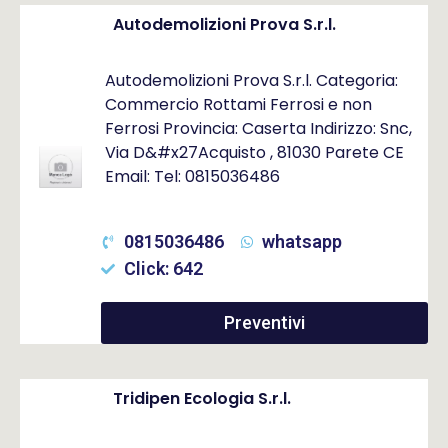
Autodemolizioni Prova S.r.l.
Autodemolizioni Prova S.r.l. Categoria:
Commercio Rottami Ferrosi e non
Ferrosi Provincia: Caserta Indirizzo: Snc,
Via D&#x27Acquisto , 81030 Parete CE
Email: Tel: 0815036486
0815036486
whatsapp
Click: 642
Preventivi
Tridipen Ecologia S.r.l.