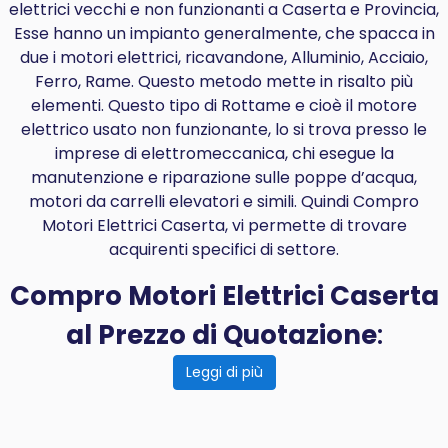
elettrici vecchi e non funzionanti a Caserta e Provincia,
Esse hanno un impianto generalmente, che spacca in
due i motori elettrici, ricavandone, Alluminio, Acciaio,
Ferro, Rame. Questo metodo mette in risalto più
elementi. Questo tipo di Rottame e cioè il motore
elettrico usato non funzionante, lo si trova presso le
imprese di elettromeccanica, chi esegue la
manutenzione e riparazione sulle poppe d’acqua,
motori da carrelli elevatori e simili. Quindi Compro
Motori Elettrici Caserta, vi permette di trovare
acquirenti specifici di settore.
Compro Motori Elettrici Caserta
al Prezzo di Quotazione
:
Leggi di più