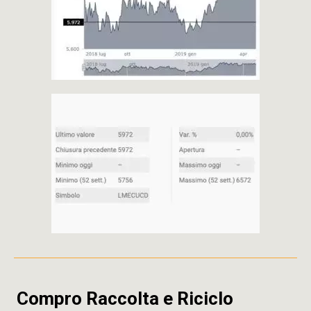
Compro Raccolta e Riciclo