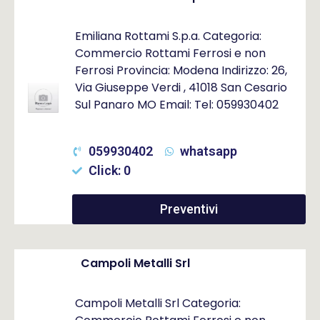
Emiliana Rottami S.p.a. Categoria:
Commercio Rottami Ferrosi e non
Ferrosi Provincia: Modena Indirizzo: 26,
Via Giuseppe Verdi , 41018 San Cesario
Sul Panaro MO Email: Tel: 059930402
059930402
whatsapp
Click: 0
Preventivi
Campoli Metalli Srl
Campoli Metalli Srl Categoria: