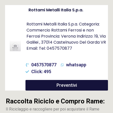
Rottami Metalli Italia S.p.a.
Rottami Metalli Italia S.p.a. Categoria:
Commercio Rottami Ferrosi e non
Ferrosi Provincia: Verona Indirizzo: 19, Via
Galilei , 37014 Castelnuovo Del Garda VR
Email: Tel: 0457570877
0457570877
whatsapp
Click: 495
Preventivi
Raccolta Riciclo e Compro Rame:
Il Riciclaggio e raccogliere per poi acquistare il Rame