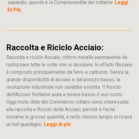
separato, questa è la Compravendita del rottame.
Leggi
Di Più
Raccolta e Riciclo Acciaio:
Raccolta e riciclo Acciaio, ottimo metallo permanente da
riutilizzare tutte le volte che si desidera. In effetti l’Acciaio
è composto principalmente da ferro e carbonio. Senza la
grande disponibilità di acciaio e dal prezzo basso, la
rivoluzione industriale non sarebbe esistita. Il Riciclo
dell’Acciaio Rottame aiuta a tenere basso il suo costo.
Oggi mote ditte del Commercio rottami sono interessate
alla raccolta e Riciclo della Acciaio, perché è facile
trovarne in grosse quantità, e nello stesso tempo si ricava
un bel guadagno.
Leggi di più