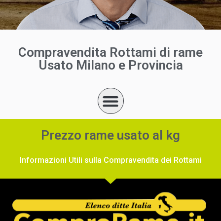
Compravendita Rottami di rame
Usato Milano e Provincia
Prezzo rame usato al kg
Informazioni Utili sulla Compravendita dei Rottami