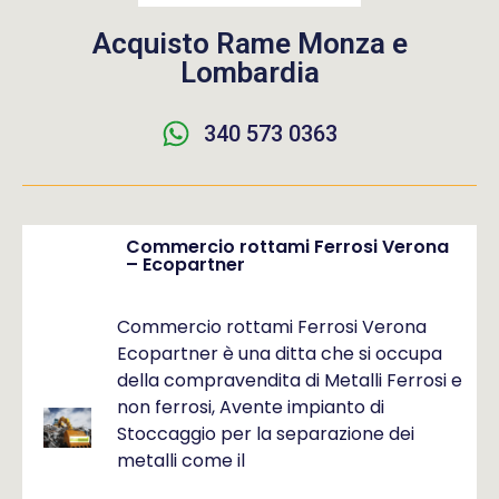
Acquisto Rame Monza e
Lombardia
340 573 0363
Commercio rottami Ferrosi Verona
– Ecopartner
Commercio rottami Ferrosi Verona
Ecopartner è una ditta che si occupa
della compravendita di Metalli Ferrosi e
non ferrosi, Avente impianto di
Stoccaggio per la separazione dei
metalli come il