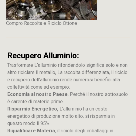
Compro Raccolta e Riciclo Ottone
Recupero Alluminio:
Trasformare L’alluminio rifondendolo significa solo e non
altro riciclare il metallo, La raccolta differenziata, il riciclo
e recupero dell’alluminio rende numerosi benefici alla
collettività come ad esempio:
Economia al nostro Paese
, Perché il nostro sottosuolo
è carente di materie prime.
Risparmio Energetico,
L’alluminio ha un costo
energetico di produzione molto alto, si risparmia in
questo modo il 95%
Riqualificare Materia
, il riciclo degli imballaggi in