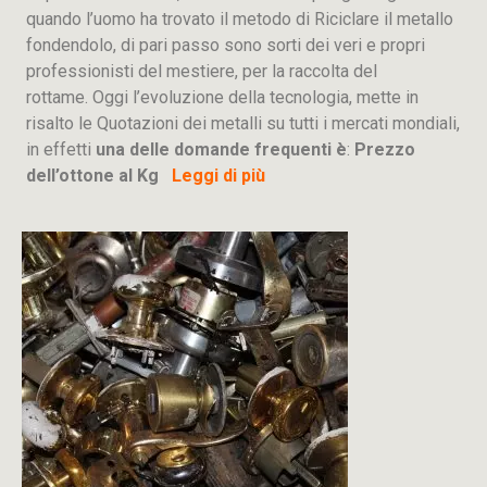
quando l’uomo ha trovato il metodo di Riciclare il metallo
fondendolo, di pari passo sono sorti dei veri e propri
professionisti del mestiere, per la raccolta del
rottame. Oggi l’evoluzione della tecnologia, mette in
risalto le Quotazioni dei metalli su tutti i mercati mondiali,
in effetti
una delle domande frequenti è
:
Prezzo
dell’ottone al Kg
Leggi di più