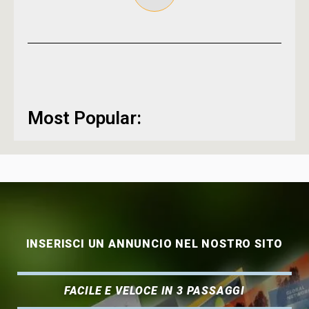
Most Popular:
INSERISCI UN ANNUNCIO NEL NOSTRO SITO
FACILE E VELOCE IN 3 PASSAGGI