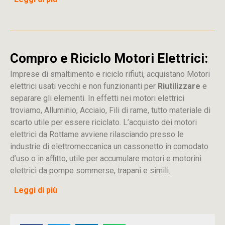
Compro e Riciclo Motori Elettrici:
Imprese di smaltimento e riciclo rifiuti, acquistano Motori
elettrici usati vecchi e non funzionanti per
Riutilizzare
e
separare gli elementi. In effetti nei motori elettrici
troviamo, Alluminio, Acciaio, Fili di rame, tutto materiale di
scarto utile per essere riciclato. L’acquisto dei motori
elettrici da Rottame avviene rilasciando presso le
industrie di elettromeccanica un cassonetto in comodato
d’uso o in affitto, utile per accumulare motori e motorini
elettrici da pompe sommerse, trapani e simili.
Leggi di più