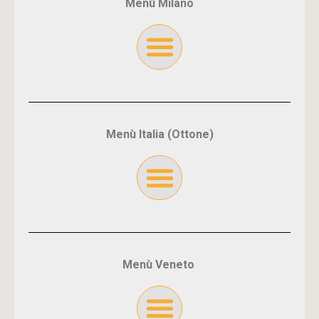
Menù Milano
Menù Italia (Ottone)
Menù Veneto