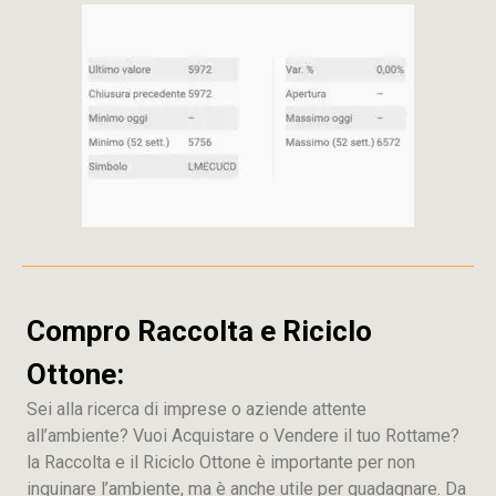
Compro Raccolta e Riciclo
Ottone:
Sei alla ricerca di imprese o aziende attente
all’ambiente? Vuoi Acquistare o Vendere il tuo Rottame?
la Raccolta e il Riciclo Ottone è importante per non
inquinare l’ambiente, ma è anche utile per guadagnare. Da