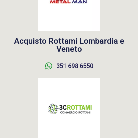
Acquisto Rottami Lombardia e
Veneto
351 698 6550