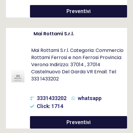
Preventivi
Mai Rottami S.r.l.
Mai Rottami S.r.l. Categoria: Commercio
Rottami Ferrosi e non Ferrosi Provincia:
Verona Indirizzo: 37014 , 37014
Castelnuovo Del Garda VR Email: Tel:
333 1433202
3331433202
whatsapp
Click: 1714
Preventivi