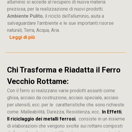
alluminio si accede al recupero di nuova materia
preziosa, per la realizzazione di nuovi prodotti.
Ambiente Pulito
, il riciclo dell’alluminio, aiuta a
salvaguardare l’ambiente e le sue importanti risorse
naturali, Terra, Acqua, Aria.
Leggi di più
Chi Trasforma e Riadatta il Ferro
Vecchio Rottame:
Con il ferro si realizzano varie prodotti assunti come:
ghisa, acciaio da costruzione, acciaio speciale, acciaio
per utensili, ecc. per le caratteristiche che sono richieste
come: Malleabilità; Durezza; Resistenza; ecc..
In Effetti
,
Il riciclaggio dei metalli ferrosi
, consiste in un insieme
di elaborazioni che vengono svolte sui rottami composti