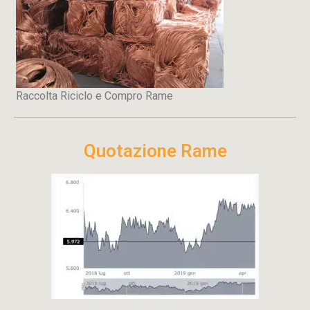
Raccolta Riciclo e Compro Rame
Quotazione Rame