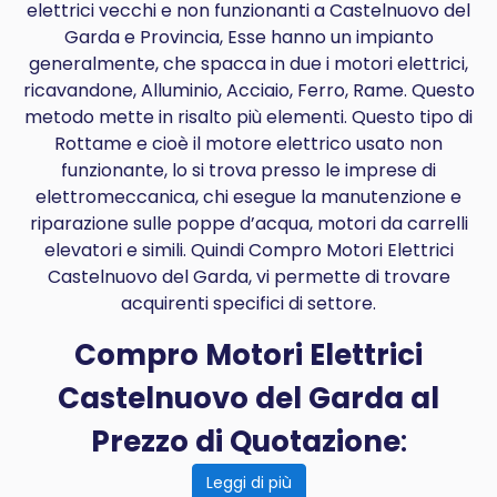
elettrici vecchi e non funzionanti a Castelnuovo del
Garda e Provincia, Esse hanno un impianto
generalmente, che spacca in due i motori elettrici,
ricavandone, Alluminio, Acciaio, Ferro, Rame. Questo
metodo mette in risalto più elementi. Questo tipo di
Rottame e cioè il motore elettrico usato non
funzionante, lo si trova presso le imprese di
elettromeccanica, chi esegue la manutenzione e
riparazione sulle poppe d’acqua, motori da carrelli
elevatori e simili. Quindi Compro Motori Elettrici
Castelnuovo del Garda, vi permette di trovare
acquirenti specifici di settore.
Compro Motori Elettrici
Castelnuovo del Garda al
Prezzo di Quotazione
:
Leggi di più