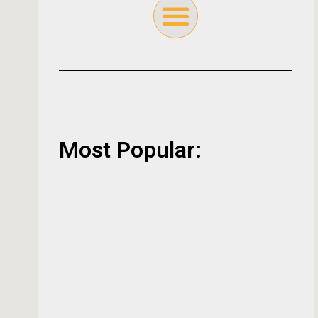
Most Popular: