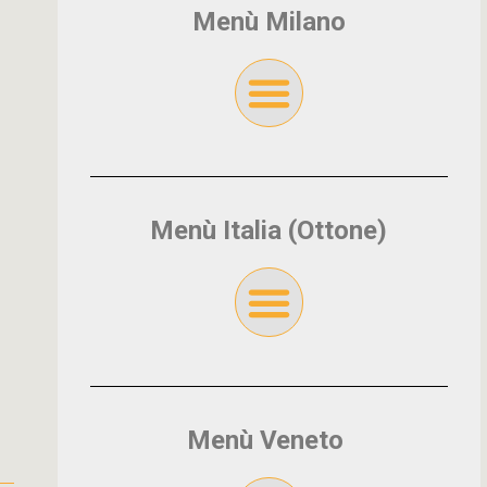
Menù Milano
Menù Italia (Ottone)
Menù Veneto