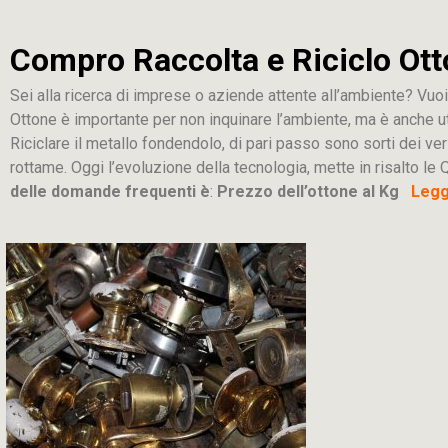
Compro Raccolta e Riciclo Ott
Sei alla ricerca di imprese o aziende attente all’ambiente? Vuoi
Ottone è importante per non inquinare l’ambiente, ma è anche u
Riciclare il metallo fondendolo, di pari passo sono sorti dei ver
rottame. Oggi l’evoluzione della tecnologia, mette in risalto le Q
delle domande frequenti è
:
Prezzo dell’ottone al Kg
Leggi