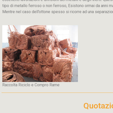
tipo di metallo ferroso o non ferroso, Esistono ormai da anni m
Mentre nel caso dell’ottone spesso si ricorre ad una separaz
Raccolta Riciclo e Compro Rame
Quotaz