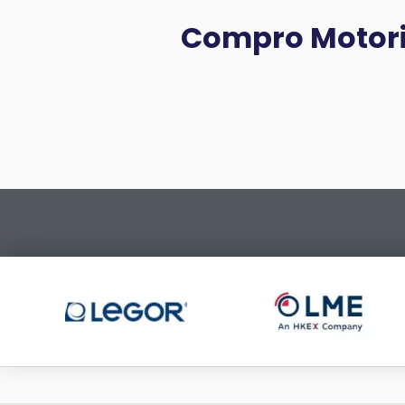
Compro Motori 