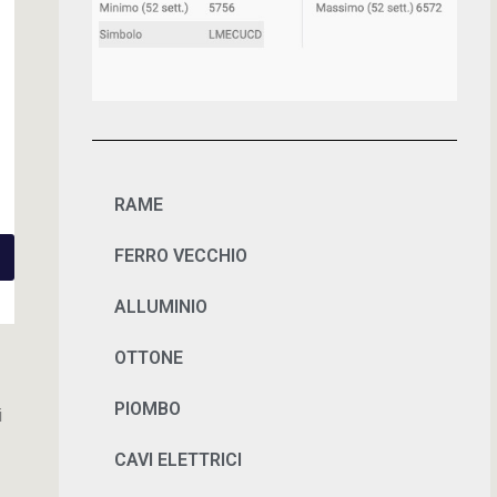
RAME
FERRO VECCHIO
ALLUMINIO
OTTONE
PIOMBO
i
CAVI ELETTRICI