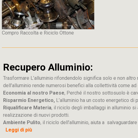
Compro Raccolta e Riciclo Ottone
Recupero Alluminio:
Trasformare L’alluminio rifondendolo significa solo e non altro ric
dell’alluminio rende numerosi benefici alla collettività come a
Economia al nostro Paese
, Perché il nostro sottosuolo è car
Risparmio Energetico,
L’alluminio ha un costo energetico di 
Riqualificare Materia
, il riciclo degli imballaggi in alluminio
realizzazione di nuovi prodotti.
Ambiente Pulito
, il riciclo dell’alluminio, aiuta a salvaguardar
Leggi di più