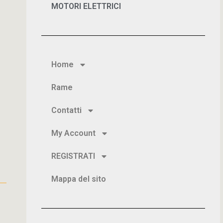
MOTORI ELETTRICI
Home
Rame
Contatti
My Account
REGISTRATI
Mappa del sito