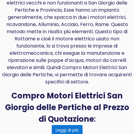
elettrici vecchi e non funzionanti a San Giorgio delle
Pertiche e Provincia, Esse hanno un impianto
generalmente, che spacca in due i motori elettrici,
ricavandone, Alluminio, Acciaio, Ferro, Rame. Questo
metodo mette in risalto più elementi. Questo tipo di
Rottame e cioè il motore elettrico usato non
funzionante, lo si trova presso le imprese di
elettromeccanica, chi esegue la manutenzione e
riparazione sulle poppe d’acqua, motori da carrelli
elevatori e simili. Quindi Compro Motori Elettrici San
Giorgio delle Pertiche, vi permette di trovare acquirenti
specifici di settore.
Compro Motori Elettrici San
Giorgio delle Pertiche al Prezzo
di Quotazione
:
Leggi di più