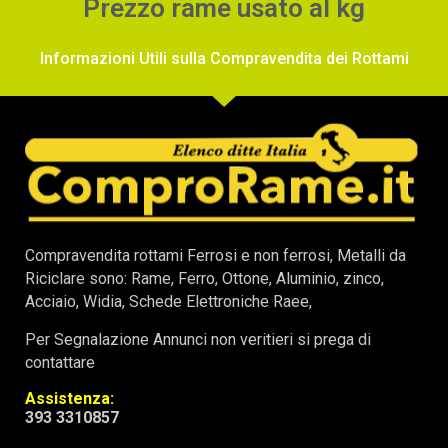
Prezzo rame usato al kg
Informazioni Utili sulla Compravendita dei Rottami
Compravendita rottami Ferrosi e non ferrosi, Metalli da
Riciclare sono: Rame, Ferro, Ottone, Aluminio, zinco,
Acciaio, Widia, Schede Elettroniche Raee,
Per Segnalazione Annunci non veritieri si prega di
contattare
Assistenza:
393 3310857