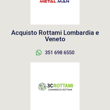
Acquisto Rottami Lombardia e
Veneto
351 698 6550