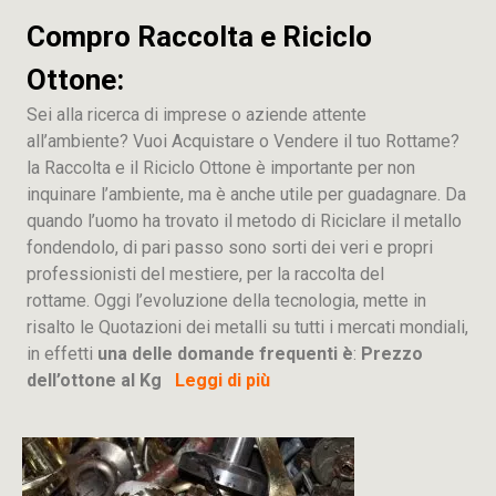
Compro Raccolta e Riciclo
Ottone:
Sei alla ricerca di imprese o aziende attente
all’ambiente? Vuoi Acquistare o Vendere il tuo Rottame?
la Raccolta e il Riciclo Ottone è importante per non
inquinare l’ambiente, ma è anche utile per guadagnare. Da
quando l’uomo ha trovato il metodo di Riciclare il metallo
fondendolo, di pari passo sono sorti dei veri e propri
professionisti del mestiere, per la raccolta del
rottame. Oggi l’evoluzione della tecnologia, mette in
risalto le Quotazioni dei metalli su tutti i mercati mondiali,
in effetti
una delle domande frequenti è
:
Prezzo
dell’ottone al Kg
Leggi di più