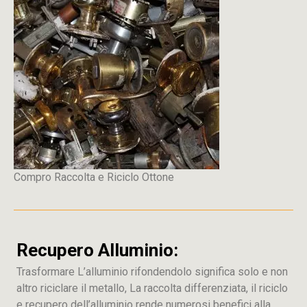
Compro Raccolta e Riciclo Ottone
Recupero Alluminio:
Trasformare L’alluminio rifondendolo significa solo e non
altro riciclare il metallo, La raccolta differenziata, il riciclo
e recupero dell’alluminio rende numerosi benefici alla