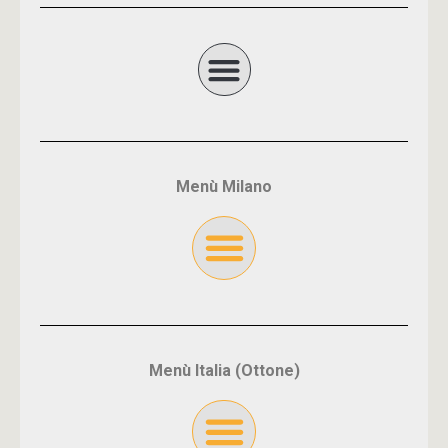
Menù Milano
Menù Italia (Ottone)