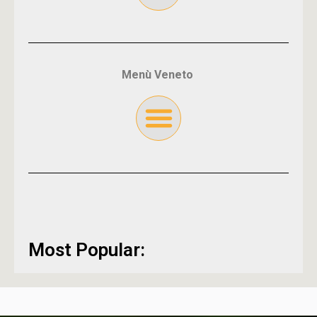
Menù Veneto
Most Popular: