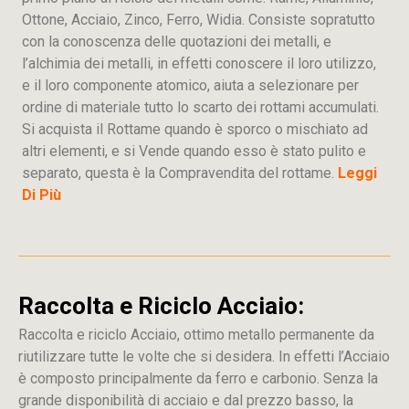
Ottone, Acciaio, Zinco, Ferro, Widia. Consiste sopratutto
con la conoscenza delle quotazioni dei metalli, e
l’alchimia dei metalli, in effetti conoscere il loro utilizzo,
e il loro componente atomico, aiuta a selezionare per
ordine di materiale tutto lo scarto dei rottami accumulati.
Si acquista il Rottame quando è sporco o mischiato ad
altri elementi, e si Vende quando esso è stato pulito e
separato, questa è la Compravendita del rottame.
Leggi
Di Più
Raccolta e Riciclo Acciaio:
Raccolta e riciclo Acciaio, ottimo metallo permanente da
riutilizzare tutte le volte che si desidera. In effetti l’Acciaio
è composto principalmente da ferro e carbonio. Senza la
grande disponibilità di acciaio e dal prezzo basso, la