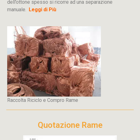
dell’ottone spesso si ricorre ad una separazione
manuale.
Leggi di Più
Raccolta Riciclo e Compro Rame
Quotazione Rame