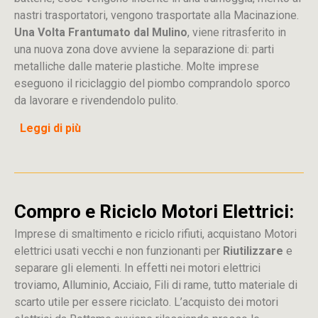
nastri trasportatori, vengono trasportate alla Macinazione.
Una Volta Frantumato dal Mulino
, viene ritrasferito in
una nuova zona dove avviene la separazione di: parti
metalliche dalle materie plastiche. Molte imprese
eseguono il riciclaggio del piombo comprandolo sporco
da lavorare e rivendendolo pulito.
Leggi di più
Compro e Riciclo Motori Elettrici:
Imprese di smaltimento e riciclo rifiuti, acquistano Motori
elettrici usati vecchi e non funzionanti per
Riutilizzare
e
separare gli elementi. In effetti nei motori elettrici
troviamo, Alluminio, Acciaio, Fili di rame, tutto materiale di
scarto utile per essere riciclato. L’acquisto dei motori