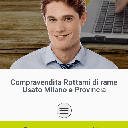
Compravendita Rottami di rame
Usato Milano e Provincia