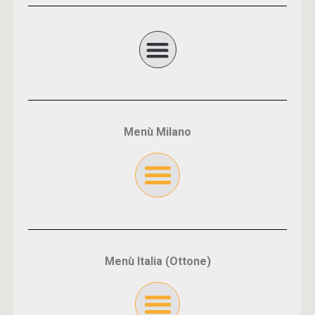
Menù Milano
Menù Italia (Ottone)