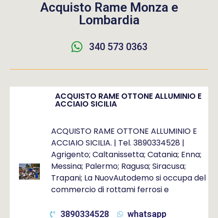
Acquisto Rame Monza e
Lombardia
340 573 0363
ACQUISTO RAME OTTONE ALLUMINIO E
ACCIAIO SICILIA
ACQUISTO RAME OTTONE ALLUMINIO E
ACCIAIO SICILIA. | Tel. 3890334528 |
Agrigento; Caltanissetta; Catania; Enna;
Messina; Palermo; Ragusa; Siracusa;
Trapani; La NuovAutodemo si occupa del
commercio di rottami ferrosi e
3890334528
whatsapp