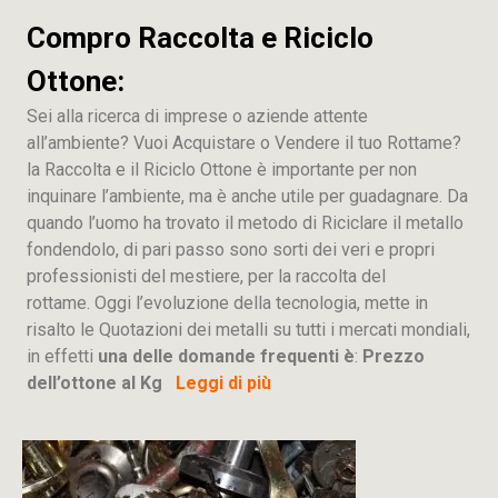
Compro Raccolta e Riciclo
Ottone:
Sei alla ricerca di imprese o aziende attente
all’ambiente? Vuoi Acquistare o Vendere il tuo Rottame?
la Raccolta e il Riciclo Ottone è importante per non
inquinare l’ambiente, ma è anche utile per guadagnare. Da
quando l’uomo ha trovato il metodo di Riciclare il metallo
fondendolo, di pari passo sono sorti dei veri e propri
professionisti del mestiere, per la raccolta del
rottame. Oggi l’evoluzione della tecnologia, mette in
risalto le Quotazioni dei metalli su tutti i mercati mondiali,
in effetti
una delle domande frequenti è
:
Prezzo
dell’ottone al Kg
Leggi di più