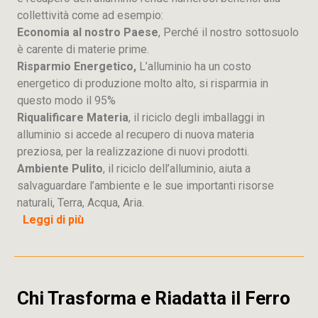
collettività come ad esempio:
Economia al nostro Paese
, Perché il nostro sottosuolo
è carente di materie prime.
Risparmio Energetico,
L’alluminio ha un costo
energetico di produzione molto alto, si risparmia in
questo modo il 95%
Riqualificare Materia
, il riciclo degli imballaggi in
alluminio si accede al recupero di nuova materia
preziosa, per la realizzazione di nuovi prodotti.
Ambiente Pulito
, il riciclo dell’alluminio, aiuta a
salvaguardare l’ambiente e le sue importanti risorse
naturali, Terra, Acqua, Aria.
Leggi di più
Chi Trasforma e Riadatta il Ferro