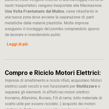
nastri trasportatori, vengono trasportate alla Macinazione.
Una Volta Frantumato dal Mulino
, viene ritrasferito in
una nuova zona dove avviene la separazione di: parti
metalliche dalle materie plastiche. Molte imprese
eseguono il riciclaggio del piombo comprandolo sporco
da lavorare e rivendendolo pulito.
Leggi di più
Compro e Riciclo Motori Elettrici:
Imprese di smaltimento e riciclo rifiuti, acquistano Motori
elettrici usati vecchi e non funzionanti per
Riutilizzare
e
separare gli elementi. In effetti nei motori elettrici
troviamo, Alluminio, Acciaio, Fili di rame, tutto materiale di
scarto utile per essere riciclato. L’acquisto dei motori