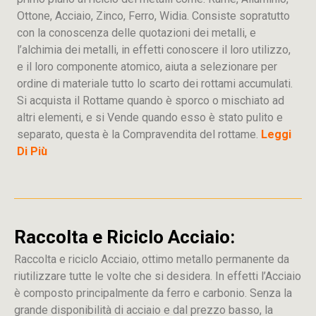
Ottone, Acciaio, Zinco, Ferro, Widia. Consiste sopratutto
con la conoscenza delle quotazioni dei metalli, e
l’alchimia dei metalli, in effetti conoscere il loro utilizzo,
e il loro componente atomico, aiuta a selezionare per
ordine di materiale tutto lo scarto dei rottami accumulati.
Si acquista il Rottame quando è sporco o mischiato ad
altri elementi, e si Vende quando esso è stato pulito e
separato, questa è la Compravendita del rottame.
Leggi
Di Più
Raccolta e Riciclo Acciaio:
Raccolta e riciclo Acciaio, ottimo metallo permanente da
riutilizzare tutte le volte che si desidera. In effetti l’Acciaio
è composto principalmente da ferro e carbonio. Senza la
grande disponibilità di acciaio e dal prezzo basso, la