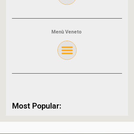
Menù Veneto
Most Popular: