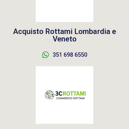
Acquisto Rottami Lombardia e
Veneto
351 698 6550