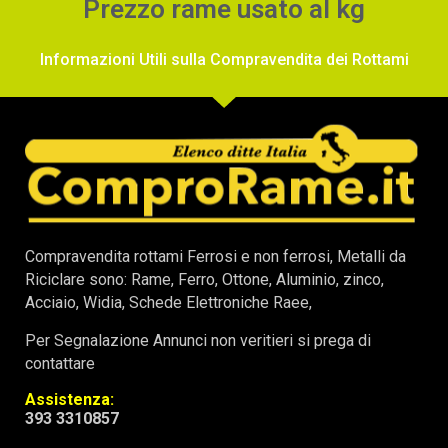
Prezzo rame usato al kg
Informazioni Utili sulla Compravendita dei Rottami
Compravendita rottami Ferrosi e non ferrosi, Metalli da
Riciclare sono: Rame, Ferro, Ottone, Aluminio, zinco,
Acciaio, Widia, Schede Elettroniche Raee,
Per Segnalazione Annunci non veritieri si prega di
contattare
Assistenza:
393 3310857