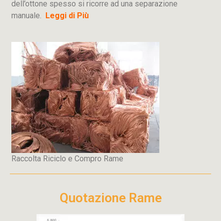
dell’ottone spesso si ricorre ad una separazione
manuale.
Leggi di Più
Raccolta Riciclo e Compro Rame
Quotazione Rame