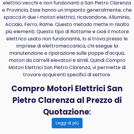
elettrici vecchi e non funzionanti a San Pietro Clarenza
e Provincia, Esse hanno un impianto generalmente, che
spacca in due i motori elettrici, ricavandone, Alluminio,
Acciaio, Ferro, Rame. Questo metodo mette in risalto
più elementi. Questo tipo di Rottame e cioè il motore
elettrico usato non funzionante, lo si trova presso le
imprese di elettromeccanica, chi esegue la
manutenzione e riparazione sulle poppe d’acqua,
motori da carrelli elevatori e simili. Quindi Compro
Motori Elettrici San Pietro Clarenza, vi permette di
trovare acquirenti specifici di settore.
Compro Motori Elettrici San
Pietro Clarenza al Prezzo di
Quotazione
:
Leggi di più