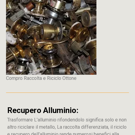
Compro Raccolta e Riciclo Ottone
Recupero Alluminio:
Trasformare L’alluminio rifondendolo significa solo e non
altro riciclare il metallo, La raccolta differenziata, il riciclo
e recupero dell’alluminio rende numerosi benefici alla