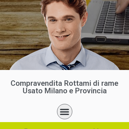
Compravendita Rottami di rame
Usato Milano e Provincia