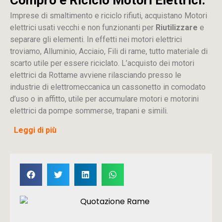
Imprese di smaltimento e riciclo rifiuti, acquistano Motori
elettrici usati vecchi e non funzionanti per
Riutilizzare
e
separare gli elementi. In effetti nei motori elettrici
troviamo, Alluminio, Acciaio, Fili di rame, tutto materiale di
scarto utile per essere riciclato. L’acquisto dei motori
elettrici da Rottame avviene rilasciando presso le
industrie di elettromeccanica un cassonetto in comodato
d’uso o in affitto, utile per accumulare motori e motorini
elettrici da pompe sommerse, trapani e simili.
Leggi di più