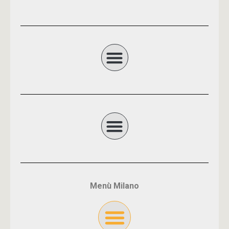
Menù Milano