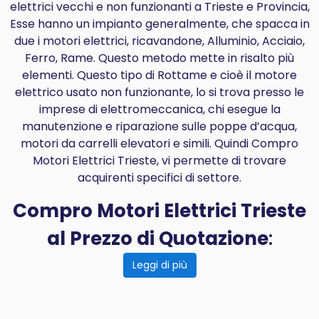
elettrici vecchi e non funzionanti a Trieste e Provincia,
Esse hanno un impianto generalmente, che spacca in
due i motori elettrici, ricavandone, Alluminio, Acciaio,
Ferro, Rame. Questo metodo mette in risalto più
elementi. Questo tipo di Rottame e cioè il motore
elettrico usato non funzionante, lo si trova presso le
imprese di elettromeccanica, chi esegue la
manutenzione e riparazione sulle poppe d’acqua,
motori da carrelli elevatori e simili. Quindi Compro
Motori Elettrici Trieste, vi permette di trovare
acquirenti specifici di settore.
Compro Motori Elettrici Trieste
al Prezzo di Quotazione
:
Leggi di più