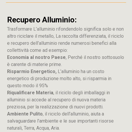
Recupero Alluminio:
Trasformare L’alluminio rifondendolo significa solo e non
altro riciclare il metallo, La raccolta differenziata, il riciclo
e recupero dell’alluminio rende numerosi benefici alla
collettività come ad esempio:
Economia al nostro Paese
, Perché il nostro sottosuolo
è carente di materie prime.
Risparmio Energetico,
L’alluminio ha un costo
energetico di produzione molto alto, si risparmia in
questo modo il 95%
Riqualificare Materia
, il riciclo degli imballaggi in
alluminio si accede al recupero di nuova materia
preziosa, per la realizzazione di nuovi prodotti.
Ambiente Pulito
, il riciclo dell’alluminio, aiuta a
salvaguardare l’ambiente e le sue importanti risorse
naturali, Terra, Acqua, Aria.