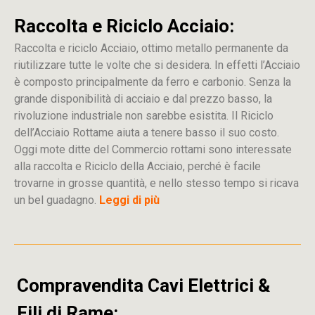
Raccolta e Riciclo Acciaio:
Raccolta e riciclo Acciaio, ottimo metallo permanente da
riutilizzare tutte le volte che si desidera. In effetti l’Acciaio
è composto principalmente da ferro e carbonio. Senza la
grande disponibilità di acciaio e dal prezzo basso, la
rivoluzione industriale non sarebbe esistita. Il Riciclo
dell’Acciaio Rottame aiuta a tenere basso il suo costo.
Oggi mote ditte del Commercio rottami sono interessate
alla raccolta e Riciclo della Acciaio, perché è facile
trovarne in grosse quantità, e nello stesso tempo si ricava
un bel guadagno.
Leggi di più
Compravendita Cavi Elettrici &
Fili di Rame: