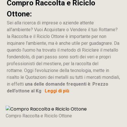
Compro Raccolta e Riciclo
Ottone:
Sei alla ricerca di imprese o aziende attente
all’ambiente? Vuoi Acquistare o Vendere il tuo Rottame?
la Raccolta e il Riciclo Ottone è importante per non
inquinare l’ambiente, ma è anche utile per guadagnare. Da
quando l’uomo ha trovato il metodo di Riciclare il metallo
fondendolo, di pari passo sono sorti dei veri e propri
professionisti del mestiere, per la raccolta del
rottame. Oggi l’evoluzione della tecnologia, mette in
risalto le Quotazioni dei metalli su tutti i mercati mondiali,
in effetti
una delle domande frequenti è
:
Prezzo
dell’ottone al Kg
Leggi di più
Compro Raccolta e Riciclo Ottone