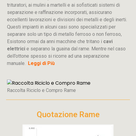
trituratori, ai mulini a martelli e ai sofisticati sistemi di
separazione e raffinazione incorporati, assicurano
eccellenti lavorazioni e divisioni dei metalli e degli inerti.
Questi impianti in alcuni casi sono specializzati per
separare solo un tipo di metallo ferroso o non ferroso,
Esistono ormai da anni macchine che tritano i
cavi
elettrici
e separano la guaina dal rame. Mentre nel caso
dell’ottone spesso si ricorre ad una separazione
manuale.
Leggi di Più
Raccolta Riciclo e Compro Rame
Quotazione Rame