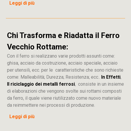
Leggi di più
Chi Trasforma e Riadatta il Ferro
Vecchio Rottame:
Con il ferro si realizzano varie prodotti assunti come:
ghisa, acciaio da costruzione, acciaio speciale, acciaio
per utensili, ecc. per le caratteristiche che sono richieste
come: Malleabilità; Durezza; Resistenza; ecc..
In Effetti
,
Il riciclaggio dei metalli ferrosi
, consiste in un insieme
di elaborazioni che vengono svolte sui rottami composti
da ferro, il quale viene riutilizzato come nuovo materiale
da reimmettere nei processi di produzione.
Leggi di più