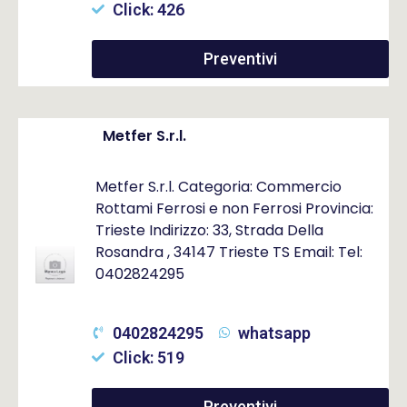
Click: 426
Preventivi
Metfer S.r.l.
Metfer S.r.l. Categoria: Commercio
Rottami Ferrosi e non Ferrosi Provincia:
Trieste Indirizzo: 33, Strada Della
Rosandra , 34147 Trieste TS Email: Tel:
0402824295
0402824295
whatsapp
Click: 519
Preventivi