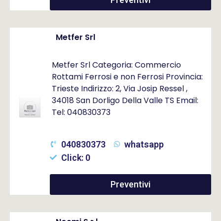
Metfer Srl
Metfer Srl Categoria: Commercio
Rottami Ferrosi e non Ferrosi Provincia:
Trieste Indirizzo: 2, Via Josip Ressel ,
34018 San Dorligo Della Valle TS Email:
Tel: 040830373
040830373
whatsapp
Click: 0
Preventivi