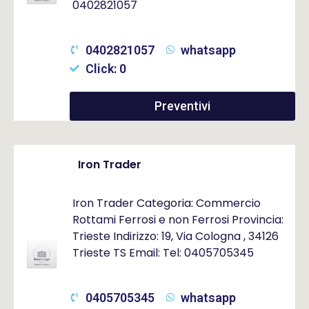
0402821057
0402821057
whatsapp
Click: 0
Preventivi
Iron Trader
Iron Trader Categoria: Commercio
Rottami Ferrosi e non Ferrosi Provincia:
Trieste Indirizzo: 19, Via Cologna , 34126
Trieste TS Email: Tel: 0405705345
0405705345
whatsapp