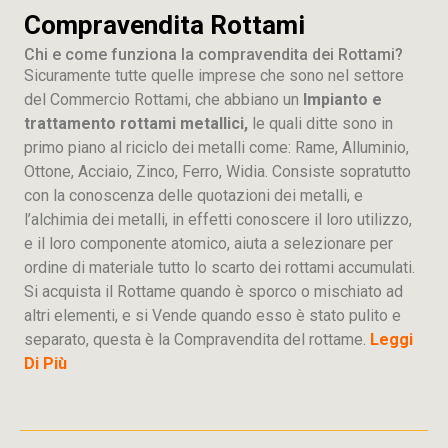
Compravendita Rottami
Chi e come funziona la compravendita dei Rottami?
Sicuramente tutte quelle imprese che sono nel settore
del Commercio Rottami, che abbiano un
Impianto e
trattamento rottami metallici,
le quali ditte sono in
primo piano al riciclo dei metalli come: Rame, Alluminio,
Ottone, Acciaio, Zinco, Ferro, Widia. Consiste sopratutto
con la conoscenza delle quotazioni dei metalli, e
l’alchimia dei metalli, in effetti conoscere il loro utilizzo,
e il loro componente atomico, aiuta a selezionare per
ordine di materiale tutto lo scarto dei rottami accumulati.
Si acquista il Rottame quando è sporco o mischiato ad
altri elementi, e si Vende quando esso è stato pulito e
separato, questa è la Compravendita del rottame.
Leggi
Di Più