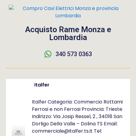
Acquisto Rame Monza e
Lombardia
340 573 0363
Italfer
Italfer Categoria: Commercio Rottami
Ferrosi e non Ferrosi Provincia: Trieste
Indirizzo: Via Josip Ressel, 2 , 34018 San
Dorligo Della Valle – Dolina TS Email:
commerciale@italfer.ts.it Tel: