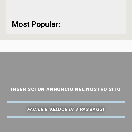
Most Popular:
INSERISCI UN ANNUNCIO NEL NOSTRO SITO
FACILE E VELOCE IN 3 PASSAGGI