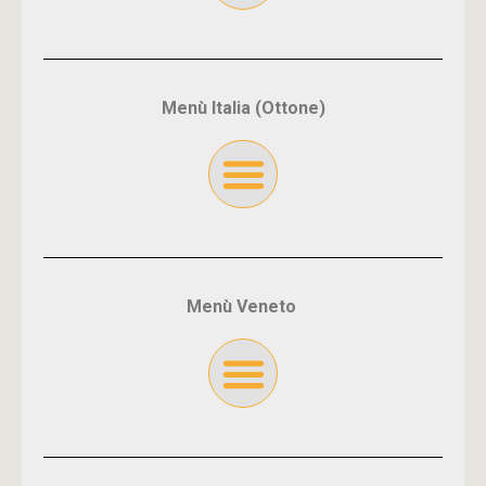
Menù Italia (Ottone)
Menù Veneto