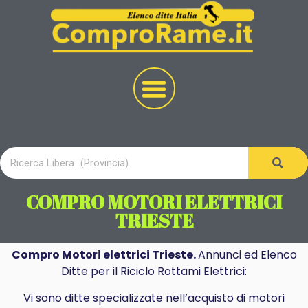
COMPRO MOTORI ELETTRICI
TRIESTE
Compro Motori elettrici Trieste.
Annunci ed Elenco
Ditte per il Riciclo Rottami Elettrici:
Vi sono ditte specializzate nell’acquisto di motori