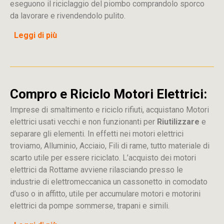
eseguono il riciclaggio del piombo comprandolo sporco
da lavorare e rivendendolo pulito.
Leggi di più
Compro e Riciclo Motori Elettrici:
Imprese di smaltimento e riciclo rifiuti, acquistano Motori
elettrici usati vecchi e non funzionanti per
Riutilizzare
e
separare gli elementi. In effetti nei motori elettrici
troviamo, Alluminio, Acciaio, Fili di rame, tutto materiale di
scarto utile per essere riciclato. L’acquisto dei motori
elettrici da Rottame avviene rilasciando presso le
industrie di elettromeccanica un cassonetto in comodato
d’uso o in affitto, utile per accumulare motori e motorini
elettrici da pompe sommerse, trapani e simili.