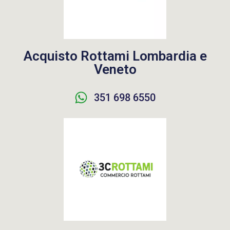
Acquisto Rottami Lombardia e
Veneto
351 698 6550