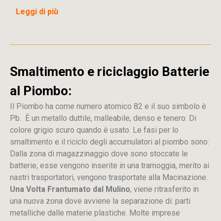
Leggi di più
Smaltimento e riciclaggio Batterie
al Piombo:
Il Piombo ha come numero atomico 82 e il suo simbolo è
Pb. È un metallo duttile, malleabile, denso e tenero. Di
colore grigio scuro quando è usato. Le fasi per lo
smaltimento e il riciclo degli accumulatori al piombo sono:
Dalla
zona
di
magazzinaggio dove sono stoccate
le
batterie, esse vengono inserite in una tramoggia, merito ai
nastri trasportatori, vengono trasportate alla Macinazione.
Una Volta Frantumato dal Mulino
, viene ritrasferito in
una nuova zona dove avviene la separazione di: parti
metalliche dalle materie plastiche. Molte imprese