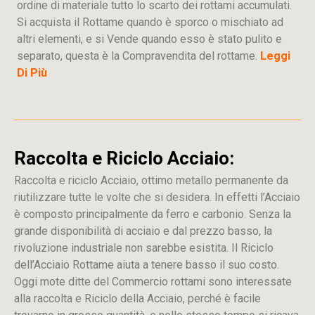
ordine di materiale tutto lo scarto dei rottami accumulati.
Si acquista il Rottame quando è sporco o mischiato ad
altri elementi, e si Vende quando esso è stato pulito e
separato, questa è la Compravendita del rottame.
Leggi
Di Più
Raccolta e Riciclo Acciaio:
Raccolta e riciclo Acciaio, ottimo metallo permanente da
riutilizzare tutte le volte che si desidera. In effetti l’Acciaio
è composto principalmente da ferro e carbonio. Senza la
grande disponibilità di acciaio e dal prezzo basso, la
rivoluzione industriale non sarebbe esistita. Il Riciclo
dell’Acciaio Rottame aiuta a tenere basso il suo costo.
Oggi mote ditte del Commercio rottami sono interessate
alla raccolta e Riciclo della Acciaio, perché è facile