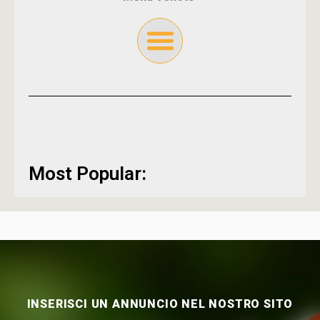
Most Popular:
INSERISCI UN ANNUNCIO NEL NOSTRO SITO