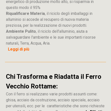
energetico di produzione molto alto, si risparmia in
questo modo il 95%
Riqualificare Materia
, il riciclo degli imballaggi in
alluminio si accede al recupero di nuova materia
preziosa, per la realizzazione di nuovi prodotti.
Ambiente Pulito
, il riciclo dell’alluminio, aiuta a
salvaguardare l’ambiente e le sue importanti risorse
naturali, Terra, Acqua, Aria.
Leggi di più
Chi Trasforma e Riadatta il Ferro
Vecchio Rottame:
Con il ferro si realizzano varie prodotti assunti come:
ghisa, acciaio da costruzione, acciaio speciale, acciaio
per utensili, ecc. per le caratteristiche che sono richieste