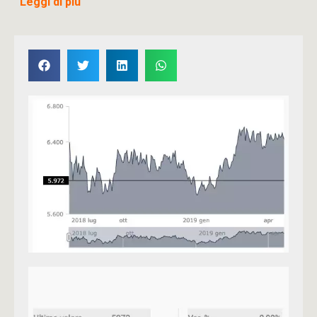
Leggi di più