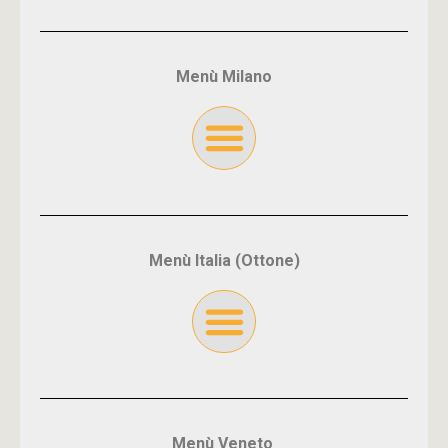
Menù Milano
Menù Italia (Ottone)
Menù Veneto