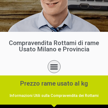
Compravendita Rottami di rame
Usato Milano e Provincia
Prezzo rame usato al kg
Informazioni Utili sulla Compravendita dei Rottami