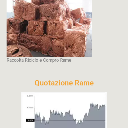
Raccolta Riciclo e Compro Rame
Quotazione Rame