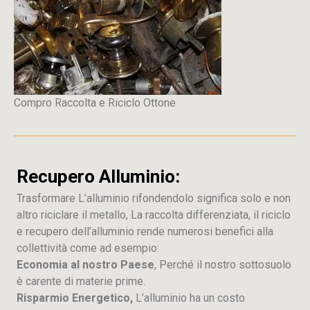
Compro Raccolta e Riciclo Ottone
Recupero Alluminio:
Trasformare L’alluminio rifondendolo significa solo e non
altro riciclare il metallo, La raccolta differenziata, il riciclo
e recupero dell’alluminio rende numerosi benefici alla
collettività come ad esempio:
Economia al nostro Paese
, Perché il nostro sottosuolo
è carente di materie prime.
Risparmio Energetico,
L’alluminio ha un costo