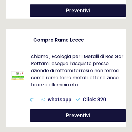
Preventivi
Compro Rame Lecce
chiama , Ecologia per i Metalli di Ros Gar
Rottami: esegue l’acquisto presso
aziende di rottami ferrosi e non ferrosi
come rame ferro metalli ottone zinco
bronzo alluminio etc
whatsapp
Click: 820
Preventivi