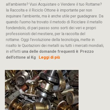
all’ambiente? Vuoi Acquistare o Vendere il tuo Rottame?
la Raccolta e il Riciclo Ottone è importante per non
inquinare l’ambiente, ma è anche utile per guadagnare. Da
quando l’uomo ha trovato il metodo di Riciclare il metallo
fondendolo, di pari passo sono sorti dei veri e propri
professionisti del mestiere, per la raccolta del
rottame. Oggi l’evoluzione della tecnologia, mette in
risalto le Quotazioni dei metalli su tutti i mercati mondiali,
in effetti
una delle domande frequenti è
:
Prezzo
dell’ottone al Kg
Leggi di più