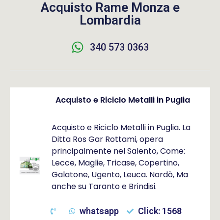
Acquisto Rame Monza e
Lombardia
340 573 0363
Acquisto e Riciclo Metalli in Puglia
Acquisto e Riciclo Metalli in Puglia. La
Ditta Ros Gar Rottami, opera
principalmente nel Salento, Come:
Lecce, Maglie, Tricase, Copertino,
Galatone, Ugento, Leuca. Nardò, Ma
anche su Taranto e Brindisi.
whatsapp
Click: 1568