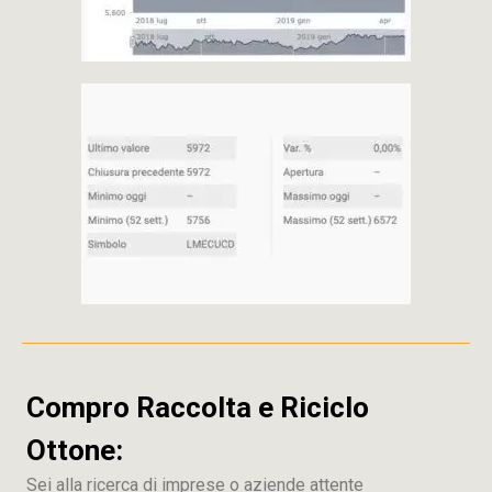
Compro Raccolta e Riciclo
Ottone:
Sei alla ricerca di imprese o aziende attente