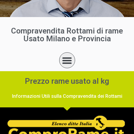
Compravendita Rottami di rame
Usato Milano e Provincia
Prezzo rame usato al kg
Informazioni Utili sulla Compravendita dei Rottami