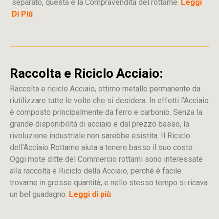
separato, questa è la Compravendita del rottame.
Leggi
Di Più
Raccolta e Riciclo Acciaio:
Raccolta e riciclo Acciaio, ottimo metallo permanente da
riutilizzare tutte le volte che si desidera. In effetti l’Acciaio
è composto principalmente da ferro e carbonio. Senza la
grande disponibilità di acciaio e dal prezzo basso, la
rivoluzione industriale non sarebbe esistita. Il Riciclo
dell’Acciaio Rottame aiuta a tenere basso il suo costo.
Oggi mote ditte del Commercio rottami sono interessate
alla raccolta e Riciclo della Acciaio, perché è facile
trovarne in grosse quantità, e nello stesso tempo si ricava
un bel guadagno.
Leggi di più