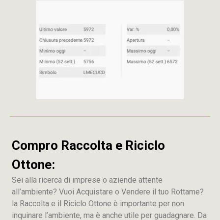
Compro Raccolta e Riciclo
Ottone:
Sei alla ricerca di imprese o aziende attente
all’ambiente? Vuoi Acquistare o Vendere il tuo Rottame?
la Raccolta e il Riciclo Ottone è importante per non
inquinare l’ambiente, ma è anche utile per guadagnare. Da