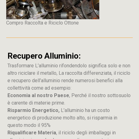
Compro Raccolta e Riciclo Ottone
Recupero Alluminio:
Trasformare L’alluminio rifondendolo significa solo e non
altro riciclare il metallo, La raccolta differenziata, il riciclo
e recupero dell’alluminio rende numerosi benefici alla
collettività come ad esempio:
Economia al nostro Paese
, Perché il nostro sottosuolo
è carente di materie prime.
Risparmio Energetico,
L’alluminio ha un costo
energetico di produzione molto alto, si risparmia in
questo modo il 95%
Riqualificare Materia
, il riciclo degli imballaggi in