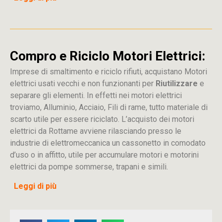
Compro e Riciclo Motori Elettrici:
Imprese di smaltimento e riciclo rifiuti, acquistano Motori
elettrici usati vecchi e non funzionanti per
Riutilizzare
e
separare gli elementi. In effetti nei motori elettrici
troviamo, Alluminio, Acciaio, Fili di rame, tutto materiale di
scarto utile per essere riciclato. L’acquisto dei motori
elettrici da Rottame avviene rilasciando presso le
industrie di elettromeccanica un cassonetto in comodato
d’uso o in affitto, utile per accumulare motori e motorini
elettrici da pompe sommerse, trapani e simili.
Leggi di più