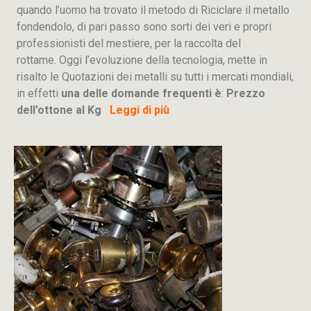
quando l’uomo ha trovato il metodo di Riciclare il metallo
fondendolo, di pari passo sono sorti dei veri e propri
professionisti del mestiere, per la raccolta del
rottame. Oggi l’evoluzione della tecnologia, mette in
risalto le Quotazioni dei metalli su tutti i mercati mondiali,
in effetti
una delle domande frequenti è
:
Prezzo
dell’ottone al Kg
Leggi di più