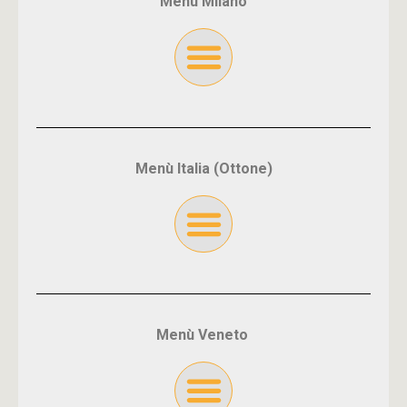
Menù Milano
Menù Italia (Ottone)
Menù Veneto