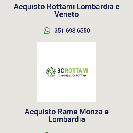
Acquisto Rottami Lombardia e
Veneto
351 698 6550
Acquisto Rame Monza e
Lombardia