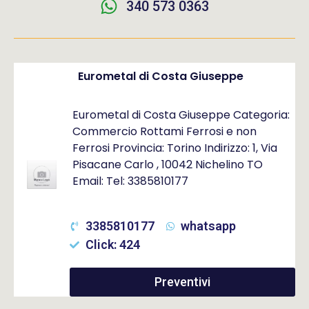
340 573 0363
Eurometal di Costa Giuseppe
Eurometal di Costa Giuseppe Categoria:
Commercio Rottami Ferrosi e non
Ferrosi Provincia: Torino Indirizzo: 1, Via
Pisacane Carlo , 10042 Nichelino TO
Email: Tel: 3385810177
3385810177
whatsapp
Click: 424
Preventivi