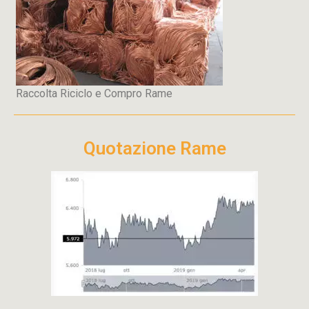
Raccolta Riciclo e Compro Rame
Quotazione Rame