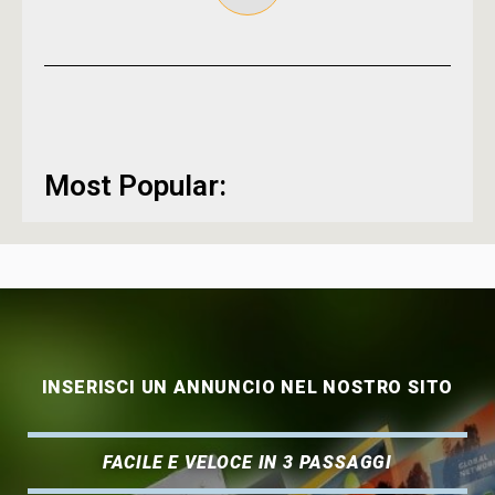
Most Popular:
INSERISCI UN ANNUNCIO NEL NOSTRO SITO
FACILE E VELOCE IN 3 PASSAGGI