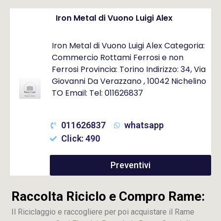
Iron Metal di Vuono Luigi Alex
Iron Metal di Vuono Luigi Alex Categoria:
Commercio Rottami Ferrosi e non
Ferrosi Provincia: Torino Indirizzo: 34, Via
Giovanni Da Verazzano , 10042 Nichelino
TO Email: Tel: 011626837
011626837
whatsapp
Click: 490
Preventivi
Raccolta Riciclo e Compro Rame:
Il Riciclaggio e raccogliere per poi acquistare il Rame