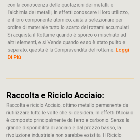
con la conoscenza delle quotazioni dei metalli, e
l’alchimia dei metalli, in effetti conoscere il loro utilizzo,
e il loro componente atomico, aiuta a selezionare per
ordine di materiale tutto lo scarto dei rottami accumulati.
Si acquista il Rottame quando è sporco o mischiato ad
altri elementi, e si Vende quando esso è stato pulito e
separato, questa è la Compravendita del rottame.
Leggi
Di Più
Raccolta e Riciclo Acciaio:
Raccolta e riciclo Acciaio, ottimo metallo permanente da
riutilizzare tutte le volte che si desidera. In effetti l’Acciaio
è composto principalmente da ferro e carbonio. Senza la
grande disponibilità di acciaio e dal prezzo basso, la
rivoluzione industriale non sarebbe esistita. Il Riciclo