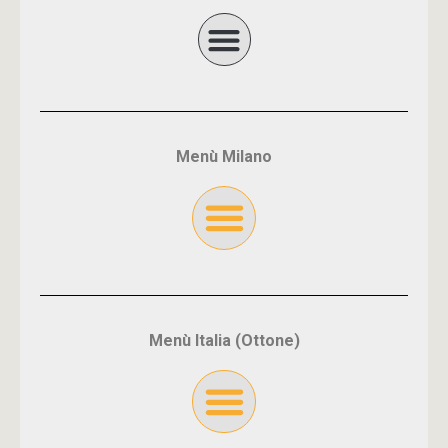
Menù Milano
Menù Italia (Ottone)