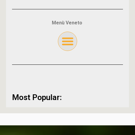
Menù Veneto
Most Popular: