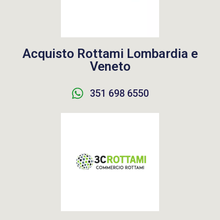
Acquisto Rottami Lombardia e
Veneto
351 698 6550