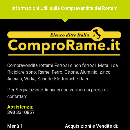
Informazioni Utili sulla Compravendita dei Rottami
Compravendita rottami Ferrosi e non ferrosi, Metalli da
Riciclare sono: Rame, Ferro, Ottone, Aluminio, zinco,
Acciaio, Widia, Schede Elettroniche Raee,
Per Segnalazione Annunci non veritieri si prega di
contattare
Assistenza:
393 3310857
Menù 1
Acquisizioni e Vendite di: