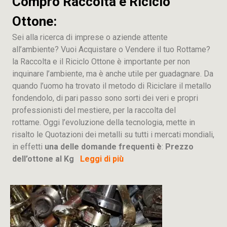
Compro Raccolta e Riciclo
Ottone:
Sei alla ricerca di imprese o aziende attente
all’ambiente? Vuoi Acquistare o Vendere il tuo Rottame?
la Raccolta e il Riciclo Ottone è importante per non
inquinare l’ambiente, ma è anche utile per guadagnare. Da
quando l’uomo ha trovato il metodo di Riciclare il metallo
fondendolo, di pari passo sono sorti dei veri e propri
professionisti del mestiere, per la raccolta del
rottame. Oggi l’evoluzione della tecnologia, mette in
risalto le Quotazioni dei metalli su tutti i mercati mondiali,
in effetti
una delle domande frequenti è
:
Prezzo
dell’ottone al Kg
Leggi di più