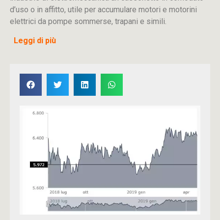
d’uso o in affitto, utile per accumulare motori e motorini
elettrici da pompe sommerse, trapani e simili.
Leggi di più