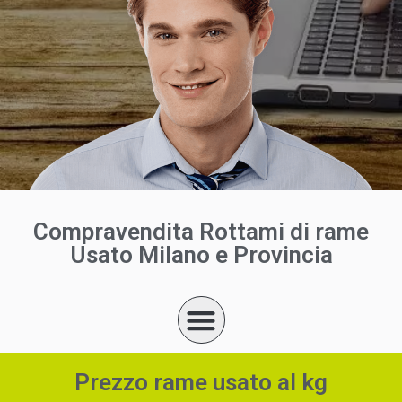
Compravendita Rottami di rame
Usato Milano e Provincia
Prezzo rame usato al kg