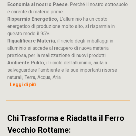
Economia al nostro Paese
, Perché il nostro sottosuolo
è carente di materie prime.
Risparmio Energetico,
L’alluminio ha un costo
energetico di produzione molto alto, si risparmia in
questo modo il 95%
Riqualificare Materia
, il riciclo degli imballaggi in
alluminio si accede al recupero di nuova materia
preziosa, per la realizzazione di nuovi prodotti.
Ambiente Pulito
, il riciclo dell’alluminio, aiuta a
salvaguardare l’ambiente e le sue importanti risorse
naturali, Terra, Acqua, Aria.
Leggi di più
Chi Trasforma e Riadatta il Ferro
Vecchio Rottame: