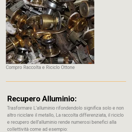
Compro Raccolta e Riciclo Ottone
Recupero Alluminio:
Trasformare L’alluminio rifondendolo significa solo e non
altro riciclare il metallo, La raccolta differenziata, il riciclo
e recupero dell’alluminio rende numerosi benefici alla
collettività come ad esempio: