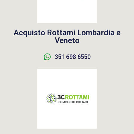
Acquisto Rottami Lombardia e
Veneto
351 698 6550