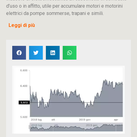
d’uso o in affitto, utile per accumulare motori e motorini
elettrici da pompe sommerse, trapani e simili.
Leggi di più