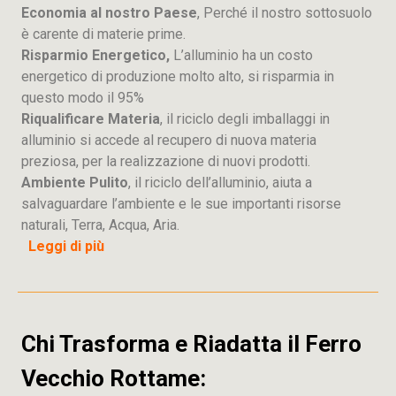
Economia al nostro Paese
, Perché il nostro sottosuolo
è carente di materie prime.
Risparmio Energetico,
L’alluminio ha un costo
energetico di produzione molto alto, si risparmia in
questo modo il 95%
Riqualificare Materia
, il riciclo degli imballaggi in
alluminio si accede al recupero di nuova materia
preziosa, per la realizzazione di nuovi prodotti.
Ambiente Pulito
, il riciclo dell’alluminio, aiuta a
salvaguardare l’ambiente e le sue importanti risorse
naturali, Terra, Acqua, Aria.
Leggi di più
Chi Trasforma e Riadatta il Ferro
Vecchio Rottame: