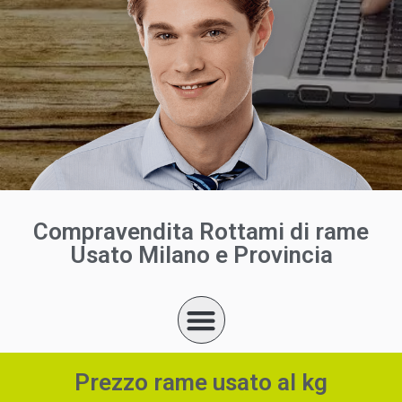
Compravendita Rottami di rame
Usato Milano e Provincia
Prezzo rame usato al kg