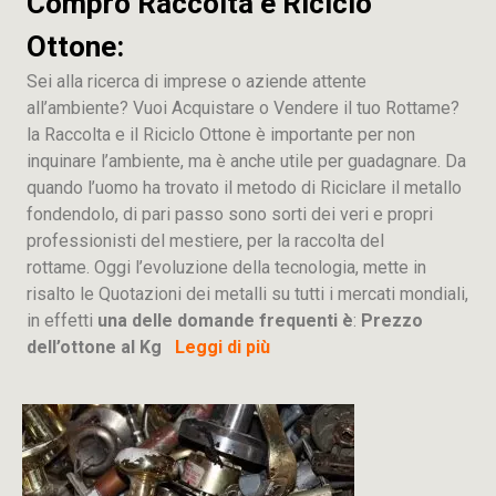
Compro Raccolta e Riciclo
Ottone:
Sei alla ricerca di imprese o aziende attente
all’ambiente? Vuoi Acquistare o Vendere il tuo Rottame?
la Raccolta e il Riciclo Ottone è importante per non
inquinare l’ambiente, ma è anche utile per guadagnare. Da
quando l’uomo ha trovato il metodo di Riciclare il metallo
fondendolo, di pari passo sono sorti dei veri e propri
professionisti del mestiere, per la raccolta del
rottame. Oggi l’evoluzione della tecnologia, mette in
risalto le Quotazioni dei metalli su tutti i mercati mondiali,
in effetti
una delle domande frequenti è
:
Prezzo
dell’ottone al Kg
Leggi di più