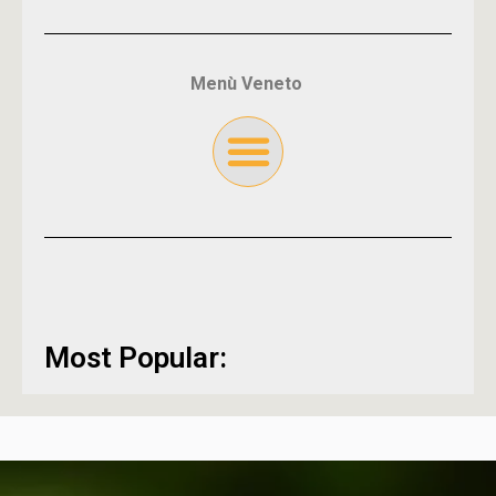
Menù Veneto
Most Popular: