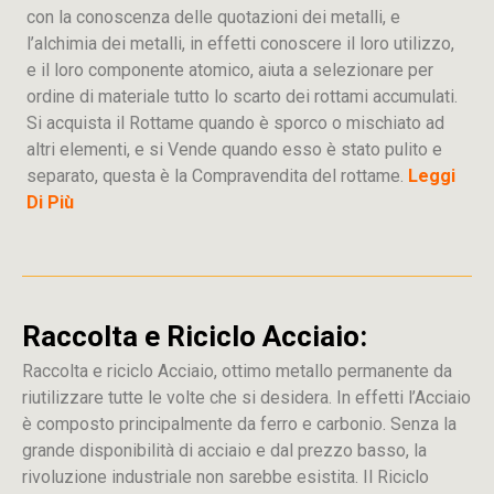
con la conoscenza delle quotazioni dei metalli, e
l’alchimia dei metalli, in effetti conoscere il loro utilizzo,
e il loro componente atomico, aiuta a selezionare per
ordine di materiale tutto lo scarto dei rottami accumulati.
Si acquista il Rottame quando è sporco o mischiato ad
altri elementi, e si Vende quando esso è stato pulito e
separato, questa è la Compravendita del rottame.
Leggi
Di Più
Raccolta e Riciclo Acciaio:
Raccolta e riciclo Acciaio, ottimo metallo permanente da
riutilizzare tutte le volte che si desidera. In effetti l’Acciaio
è composto principalmente da ferro e carbonio. Senza la
grande disponibilità di acciaio e dal prezzo basso, la
rivoluzione industriale non sarebbe esistita. Il Riciclo