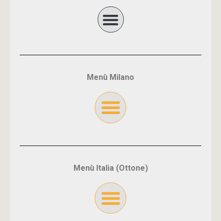
Menù Milano
Menù Italia (Ottone)