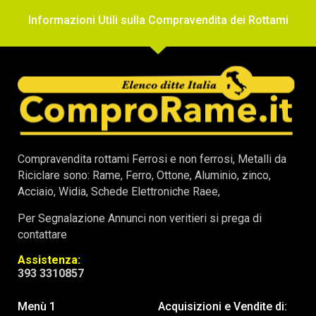
Informazioni Utili sulla Compravendita dei Rottami
Compravendita rottami Ferrosi e non ferrosi, Metalli da
Riciclare sono: Rame, Ferro, Ottone, Aluminio, zinco,
Acciaio, Widia, Schede Elettroniche Raee,
Per Segnalazione Annunci non veritieri si prega di
contattare
Assistenza:
393 3310857
Menù 1
Acquisizioni e Vendite di: