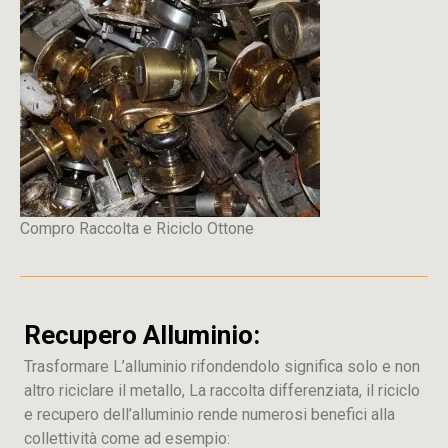
Compro Raccolta e Riciclo Ottone
Recupero Alluminio:
Trasformare L’alluminio rifondendolo significa solo e non
altro riciclare il metallo, La raccolta differenziata, il riciclo
e recupero dell’alluminio rende numerosi benefici alla
collettività come ad esempio: